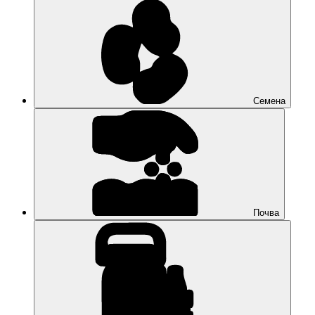
Семена
Почва