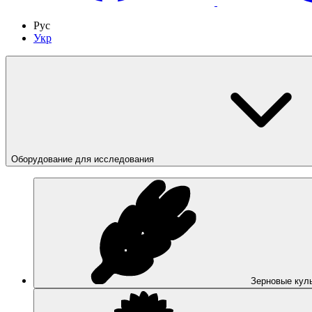
Рус
Укр
Оборудование для исследования
Зерновые кул