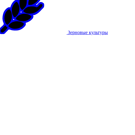
Зерновые культуры