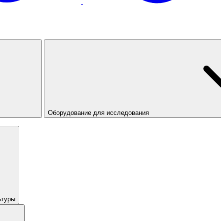
Оборудование для исследования
ьтуры