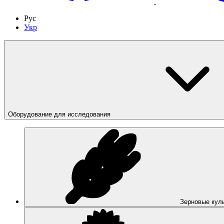
Рус
Укр
Оборудование для исследования
Зерновые кул