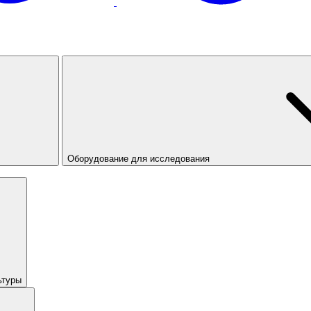
Оборудование для исследования
ьтуры