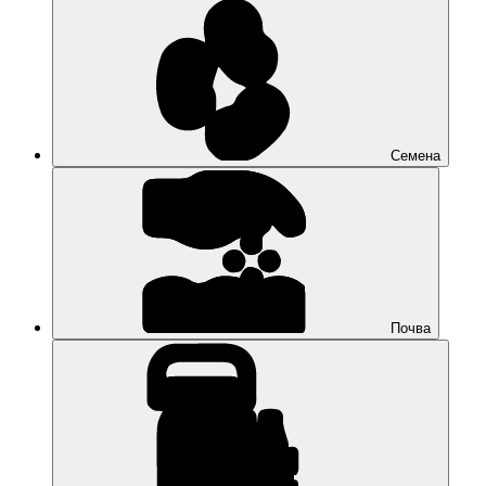
Семена
Почва