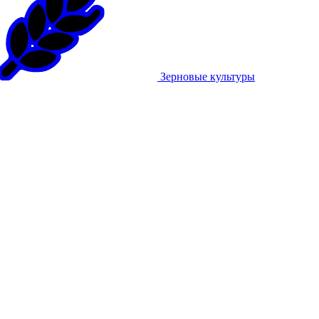
Зерновые культуры