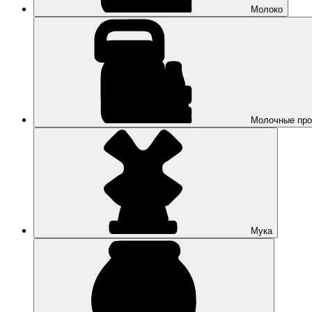
Молоко
Молочные про
Мука