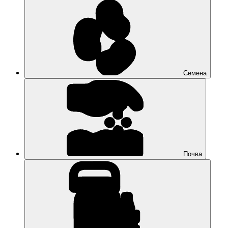
Семена
Почва