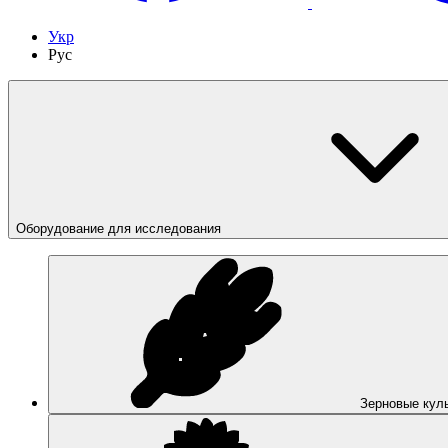
Укр
Рус
Оборудование для исследования
Зерновые кул