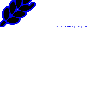
Зерновые культуры