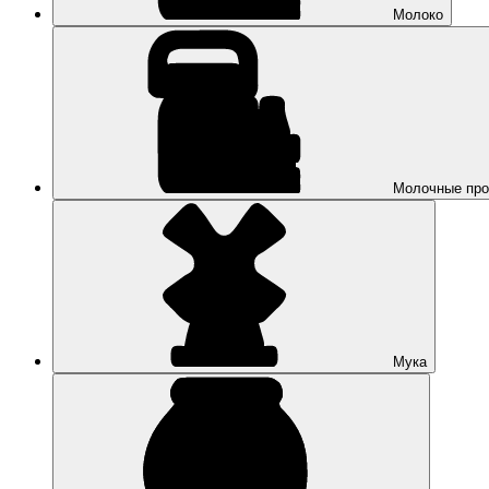
Молоко
Молочные про
Мука