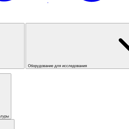
Оборудование для исследования
ьтуры