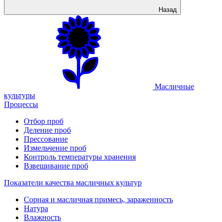
Назад
Масличные
культуры
Процессы
Отбор проб
Деление проб
Прессование
Измельчение проб
Контроль температуры хранения
Взвешивание проб
Показатели качества масличных культур
Сорная и масличная примесь, зараженность
Натура
Влажность