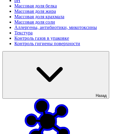
рН
Массовая доля белка
Массовая доля жира
Массовая доля крахмала
Массовая доля соли
Аллергены, антибиотики, микотоксины
Текстура
Контроль газов в упаковке
Контроль гигиены поверхности
Назад