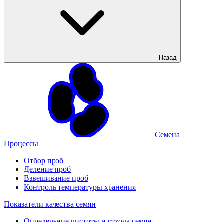
Назад
Семена
Процессы
Отбор проб
Деление проб
Взвешивание проб
Контроль температуры хранения
Показатели качества семян
Определение чистоты и отхода семян