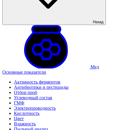
Назад
Мед
Основные показатели
Активность ферментов
Антибиотики и пестициды
Отбор проб
Углеводный состав
ГМФ
Электропроводность
Кислотность
Цвет
Влажность
Пыльный анализ