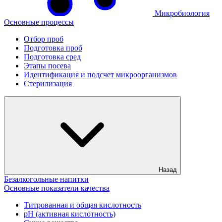
Микробиология
Основные процессы
Отбор проб
Подготовка проб
Подготовка сред
Этапы посева
Идентификация и подсчет микроорганизмов
Стерилизация
Назад
Безалкогольные напитки
Основные показатели качества
Титрованная и общая кислотность
рН (активная кислотность)