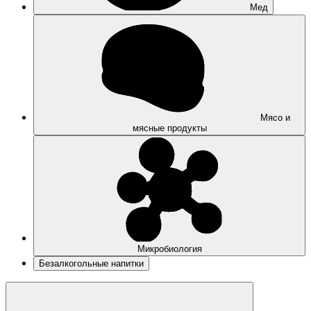
Мед
Мясо и
мясные продукты
Микробиология
Безалкогольные напитки