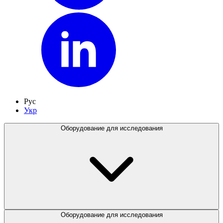
Рус
Укр
Оборудование для исследования
Оборудование для исследования