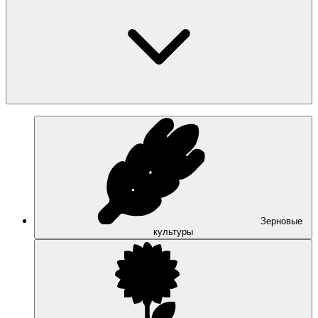
Зерновые
культуры