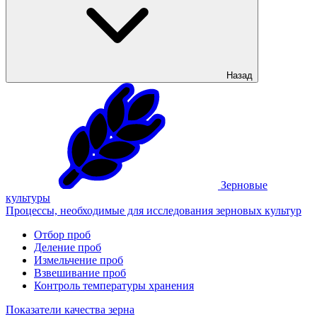
Назад
Зерновые
культуры
Процессы, необходимые для исследования зерновых культур
Отбор проб
Деление проб
Измельчение проб
Взвешивание проб
Контроль температуры хранения
Показатели качества зерна