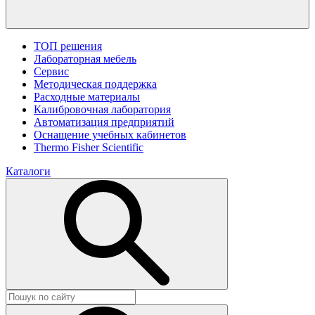
ТОП решения
Лабораторная мебель
Сервис
Методическая поддержка
Расходные материалы
Калибровочная лаборатория
Автоматизация предприятий
Оснащение учебных кабинетов
Thermo Fisher Scientific
Каталоги