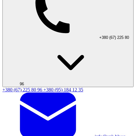
+380 (67) 225 80
96
+380 (67) 225 80 96
+380 (95) 184 12 35