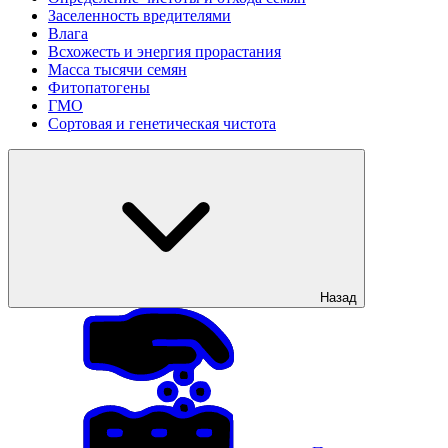
Заселенность вредителями
Влага
Всхожесть и энергия прорастания
Масса тысячи семян
Фитопатогены
ГМО
Сортовая и генетическая чистота
Назад