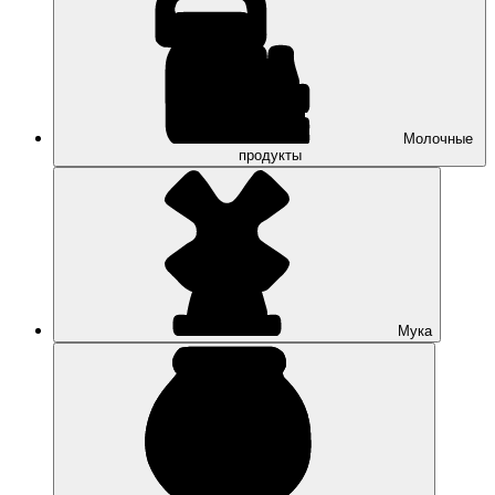
Молочные
продукты
Мука