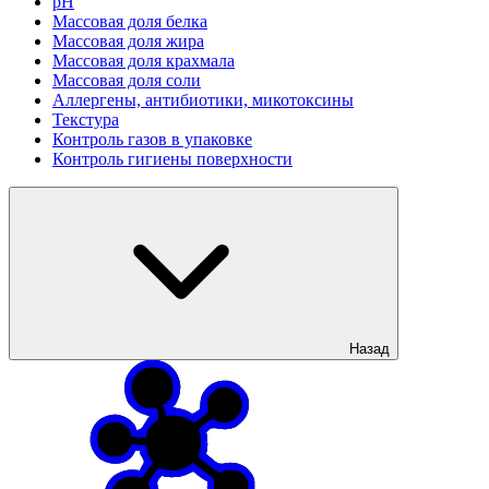
рН
Массовая доля белка
Массовая доля жира
Массовая доля крахмала
Массовая доля соли
Аллергены, антибиотики, микотоксины
Текстура
Контроль газов в упаковке
Контроль гигиены поверхности
Назад