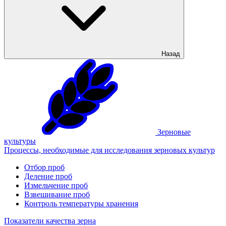
Назад
Зерновые
культуры
Процессы, необходимые для исследования зерновых культур
Отбор проб
Деление проб
Измельчение проб
Взвешивание проб
Контроль температуры хранения
Показатели качества зерна