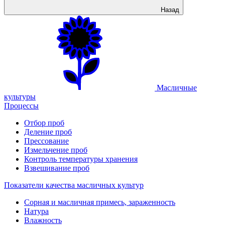
Назад
Масличные
культуры
Процессы
Отбор проб
Деление проб
Прессование
Измельчение проб
Контроль температуры хранения
Взвешивание проб
Показатели качества масличных культур
Сорная и масличная примесь, зараженность
Натура
Влажность