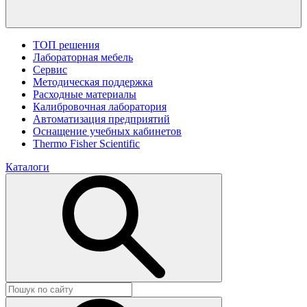
ТОП решения
Лабораторная мебель
Сервис
Методическая поддержка
Расходные материалы
Калибровочная лаборатория
Автоматизация предприятий
Оснащение учебных кабинетов
Thermo Fisher Scientific
Каталоги