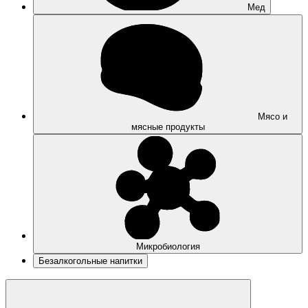
Мед
Мясо и
мясные продукты
Микробиология
Безалкогольные напитки