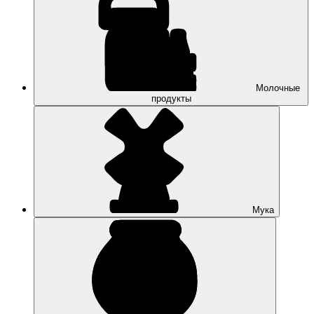
Молочные
продукты
Мука