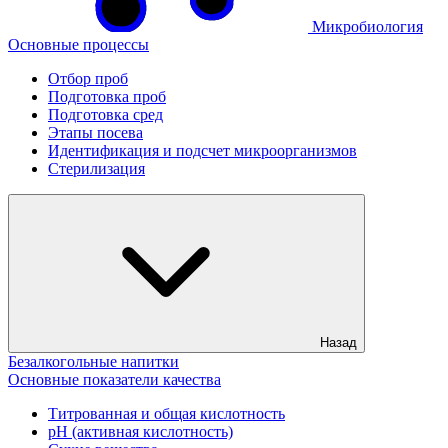
Микробиология
Основные процессы
Отбор проб
Подготовка проб
Подготовка сред
Этапы посева
Идентификация и подсчет микроорганизмов
Стерилизация
Назад
Безалкогольные напитки
Основные показатели качества
Титрованная и общая кислотность
рН (активная кислотность)