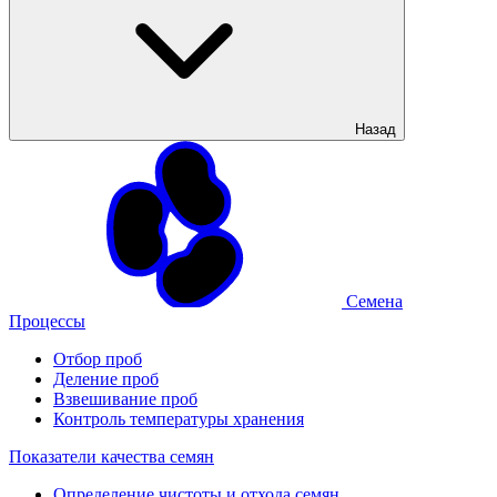
Назад
Семена
Процессы
Отбор проб
Деление проб
Взвешивание проб
Контроль температуры хранения
Показатели качества семян
Определение чистоты и отхода семян