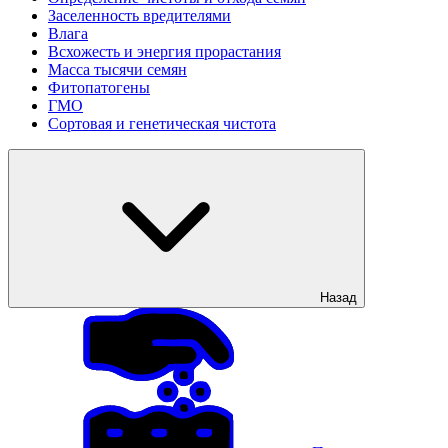
Заселенность вредителями
Влага
Всхожесть и энергия прорастания
Масса тысячи семян
Фитопатогены
ГМО
Сортовая и генетическая чистота
Назад