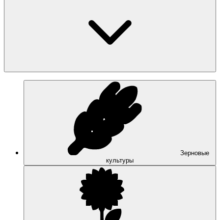
Зерновые
культуры