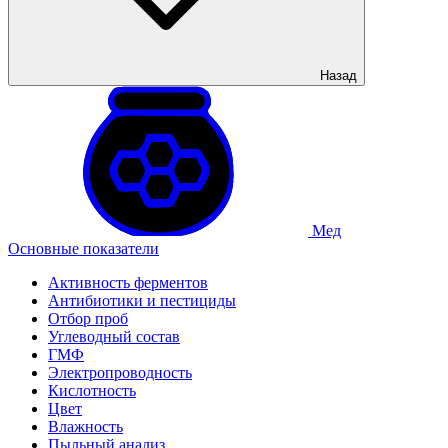
Назад
Мед
Основные показатели
Активность ферментов
Антибиотики и пестициды
Отбор проб
Углеводный состав
ГМФ
Электропроводность
Кислотность
Цвет
Влажность
Пыльный анализ