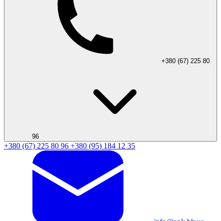
+380 (67) 225 80
96
+380 (67) 225 80 96
+380 (95) 184 12 35