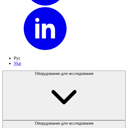
Рус
Укр
Оборудование для исследования
Оборудование для исследования