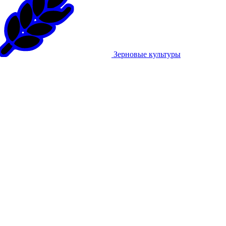
Зерновые культуры