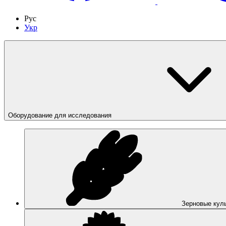
Рус
Укр
Оборудование для исследования
Зерновые кул