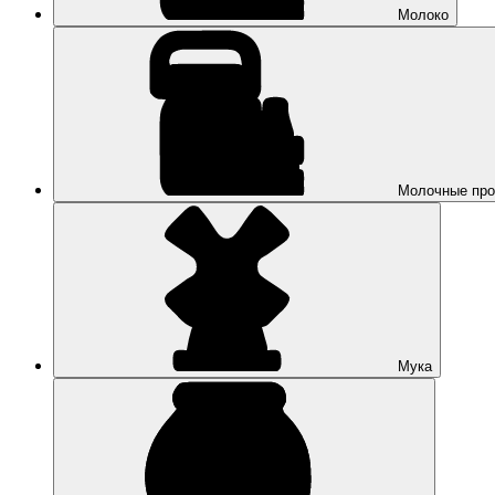
Молоко
Молочные про
Мука