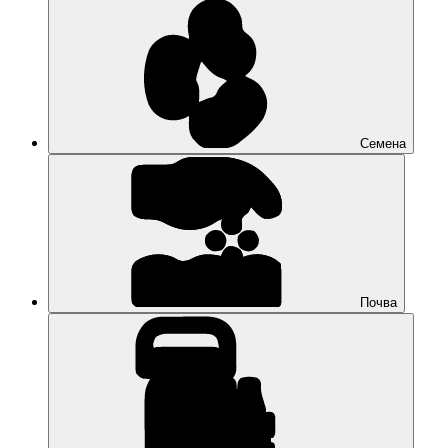
Семена
Почва