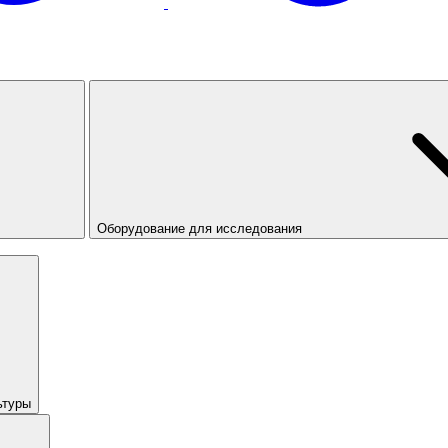
Оборудование для исследования
ьтуры