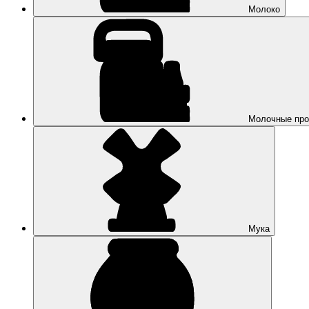
Молоко
Молочные про
Мука