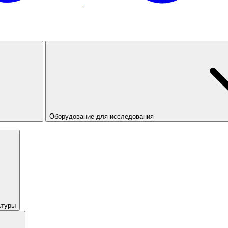
Оборудование для исследования
ьтуры