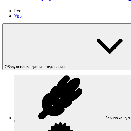
Рус
Укр
Оборудование для исследования
Зерновые кул