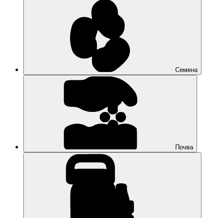
Семена
Почва