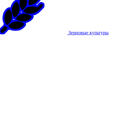
Зерновые культуры