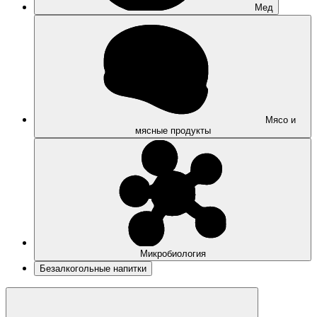
Мед
Мясо и
мясные продукты
Микробиология
Безалкогольные напитки