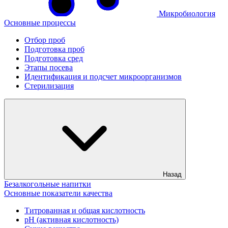
Микробиология
Основные процессы
Отбор проб
Подготовка проб
Подготовка сред
Этапы посева
Идентификация и подсчет микроорганизмов
Стерилизация
Назад
Безалкогольные напитки
Основные показатели качества
Титрованная и общая кислотность
рН (активная кислотность)