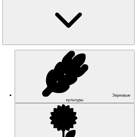
Зерновые
культуры