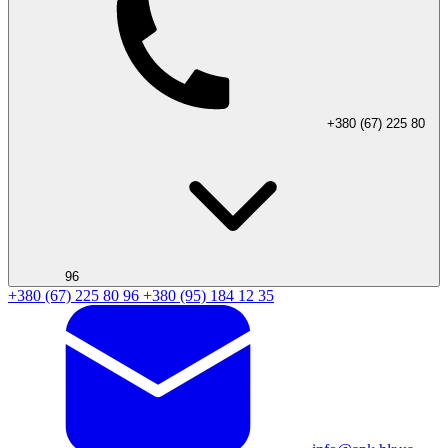
+380 (67) 225 80
96
+380 (67) 225 80 96
+380 (95) 184 12 35