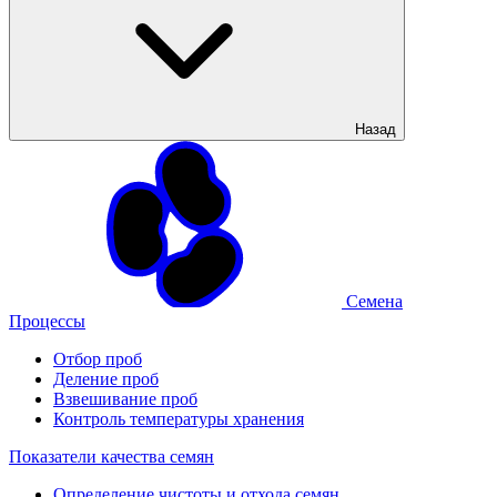
Назад
Семена
Процессы
Отбор проб
Деление проб
Взвешивание проб
Контроль температуры хранения
Показатели качества семян
Определение чистоты и отхода семян