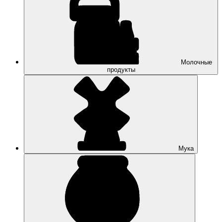
Молочные
продукты
Мука