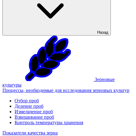
Назад
Зерновые
культуры
Процессы, необходимые для исследования зерновых культур
Отбор проб
Деление проб
Измельчение проб
Взвешивание проб
Контроль температуры хранения
Показатели качества зерна