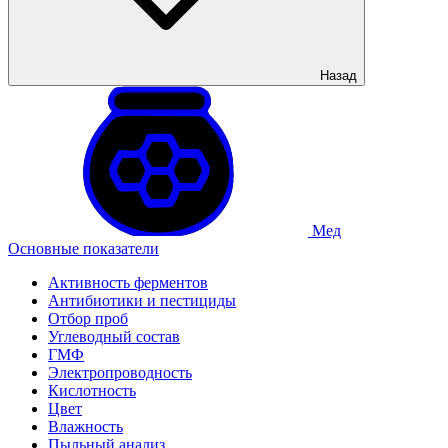
Назад
Мед
Основные показатели
Активность ферментов
Антибиотики и пестициды
Отбор проб
Углеводный состав
ГМФ
Электропроводность
Кислотность
Цвет
Влажность
Пыльный анализ