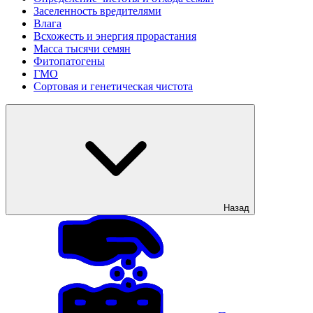
Заселенность вредителями
Влага
Всхожесть и энергия прорастания
Масса тысячи семян
Фитопатогены
ГМО
Сортовая и генетическая чистота
Назад