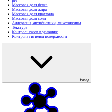
рН
Массовая доля белка
Массовая доля жира
Массовая доля крахмала
Массовая доля соли
Аллергены, антибиотики, микотоксины
Текстура
Контроль газов в упаковке
Контроль гигиены поверхности
Назад