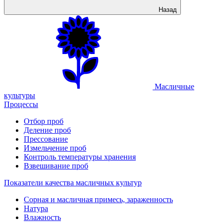
Назад
Масличные
культуры
Процессы
Отбор проб
Деление проб
Прессование
Измельчение проб
Контроль температуры хранения
Взвешивание проб
Показатели качества масличных культур
Сорная и масличная примесь, зараженность
Натура
Влажность