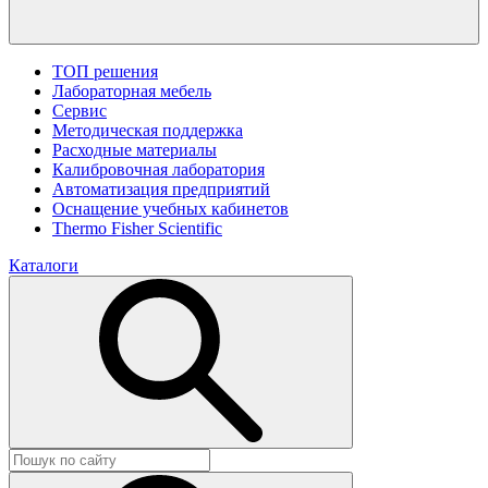
ТОП решения
Лабораторная мебель
Сервис
Методическая поддержка
Расходные материалы
Калибровочная лаборатория
Автоматизация предприятий
Оснащение учебных кабинетов
Thermo Fisher Scientific
Каталоги