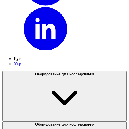
Рус
Укр
Оборудование для исследования
Оборудование для исследования