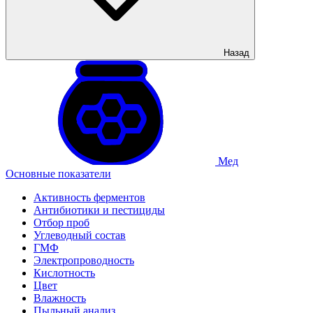
Назад
Мед
Основные показатели
Активность ферментов
Антибиотики и пестициды
Отбор проб
Углеводный состав
ГМФ
Электропроводность
Кислотность
Цвет
Влажность
Пыльный анализ