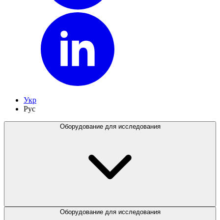
Укр
Рус
Оборудование для исследования
Оборудование для исследования