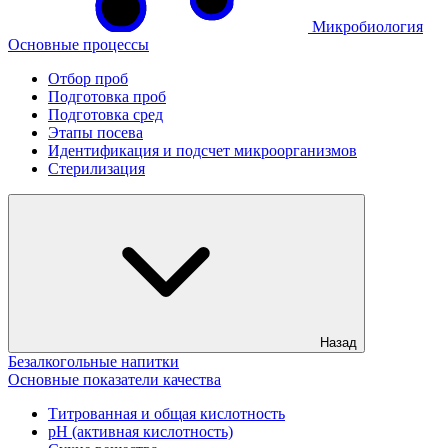
Микробиология
Основные процессы
Отбор проб
Подготовка проб
Подготовка сред
Этапы посева
Идентификация и подсчет микроорганизмов
Стерилизация
Назад
Безалкогольные напитки
Основные показатели качества
Титрованная и общая кислотность
рН (активная кислотность)