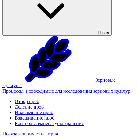
Назад
Зерновые
культуры
Процессы, необходимые для исследования зерновых культур
Отбор проб
Деление проб
Измельчение проб
Взвешивание проб
Контроль температуры хранения
Показатели качества зерна