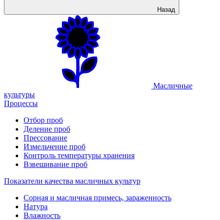
Назад
Масличные
культуры
Процессы
Отбор проб
Деление проб
Прессование
Измельчение проб
Контроль температуры хранения
Взвешивание проб
Показатели качества масличных культур
Сорная и масличная примесь, зараженность
Натура
Влажность