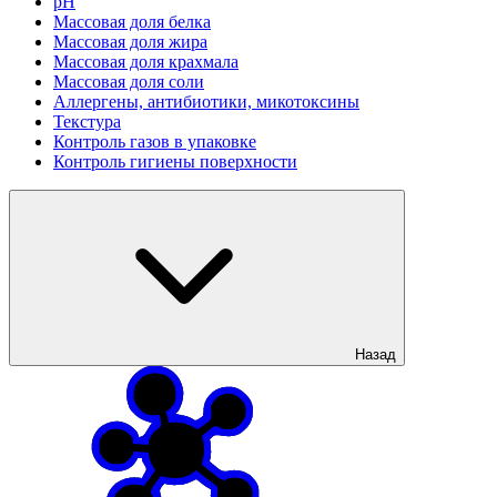
рН
Массовая доля белка
Массовая доля жира
Массовая доля крахмала
Массовая доля соли
Аллергены, антибиотики, микотоксины
Текстура
Контроль газов в упаковке
Контроль гигиены поверхности
Назад