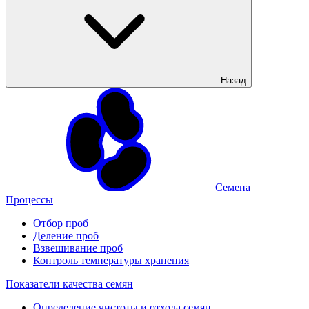
Назад
Семена
Процессы
Отбор проб
Деление проб
Взвешивание проб
Контроль температуры хранения
Показатели качества семян
Определение чистоты и отхода семян