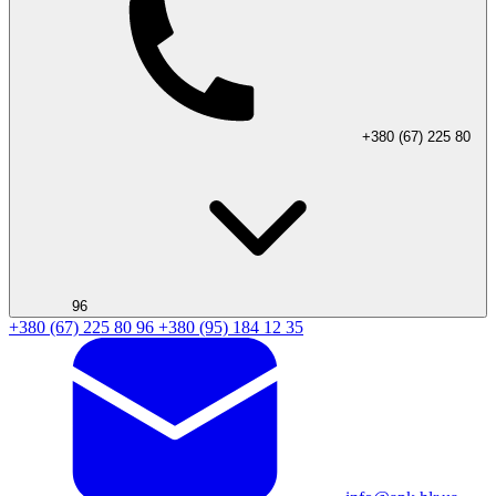
+380 (67) 225 80
96
+380 (67) 225 80 96
+380 (95) 184 12 35