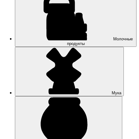
Молочные
продукты
Мука