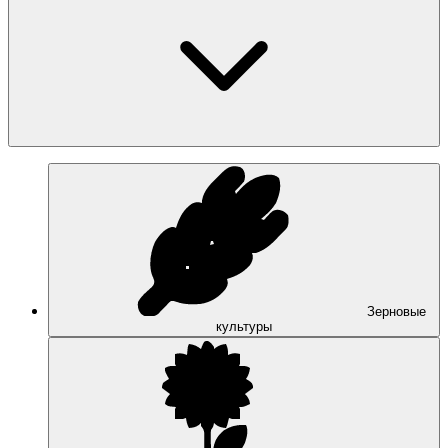
Зерновые
культуры