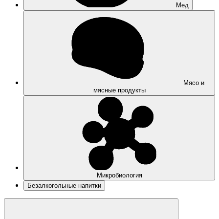
Мед
Мясо и
мясные продукты
Микробиология
Безалкогольные напитки