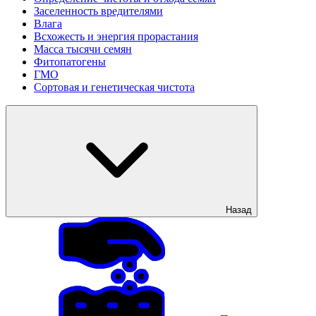
Заселенность вредителями
Влага
Всхожесть и энергия прорастания
Масса тысячи семян
Фитопатогены
ГМО
Сортовая и генетическая чистота
Назад