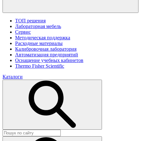
ТОП решения
Лабораторная мебель
Сервис
Методическая поддержка
Расходные материалы
Калибровочная лаборатория
Автоматизация предприятий
Оснащение учебных кабинетов
Thermo Fisher Scientific
Каталоги