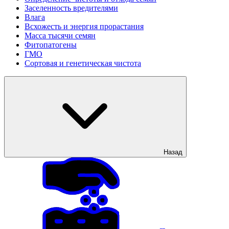
Заселенность вредителями
Влага
Всхожесть и энергия прорастания
Масса тысячи семян
Фитопатогены
ГМО
Сортовая и генетическая чистота
Назад