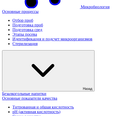
Микробиология
Основные процессы
Отбор проб
Подготовка проб
Подготовка сред
Этапы посева
Идентификация и подсчет микроорганизмов
Стерилизация
Назад
Безалкогольные напитки
Основные показатели качества
Титрованная и общая кислотность
рН (активная кислотность)