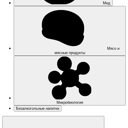
Мед
Мясо и
мясные продукты
Микробиология
Безалкогольные напитки