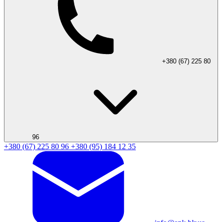
+380 (67) 225 80
96
+380 (67) 225 80 96
+380 (95) 184 12 35