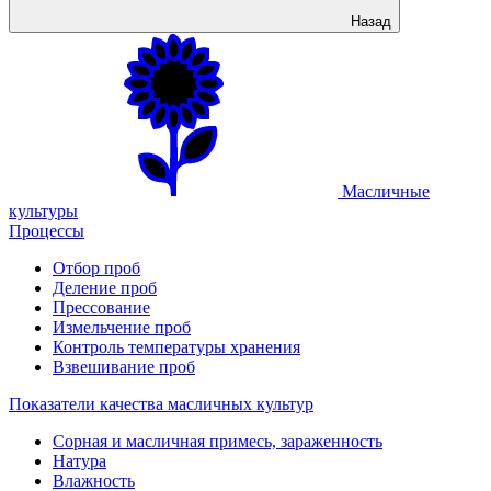
Назад
Масличные
культуры
Процессы
Отбор проб
Деление проб
Прессование
Измельчение проб
Контроль температуры хранения
Взвешивание проб
Показатели качества масличных культур
Сорная и масличная примесь, зараженность
Натура
Влажность