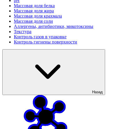
рН
Массовая доля белка
Массовая доля жира
Массовая доля крахмала
Массовая доля соли
Аллергены, антибиотики, микотоксины
Текстура
Контроль газов в упаковке
Контроль гигиены поверхности
Назад