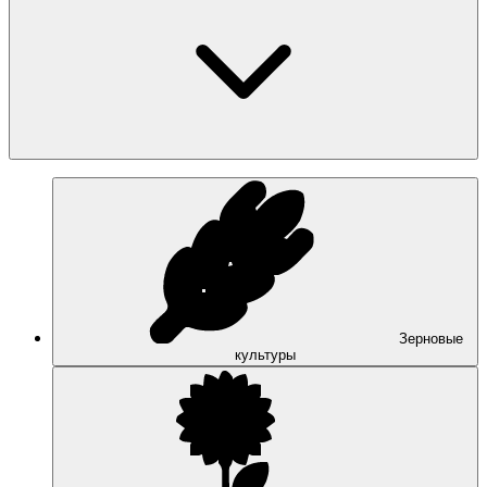
Зерновые
культуры