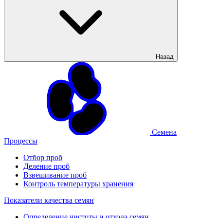
Назад
Семена
Процессы
Отбор проб
Деление проб
Взвешивание проб
Контроль температуры хранения
Показатели качества семян
Определение чистоты и отхода семян