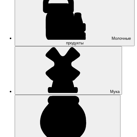
Молочные
продукты
Мука