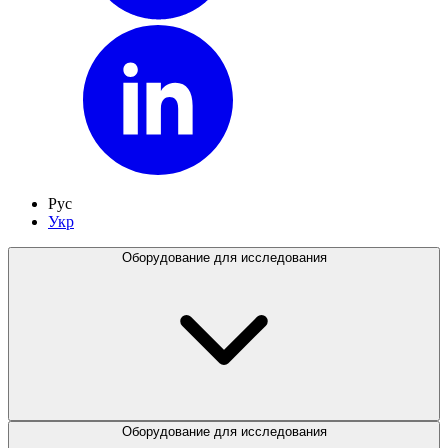
Рус
Укр
Оборудование для исследования
Оборудование для исследования