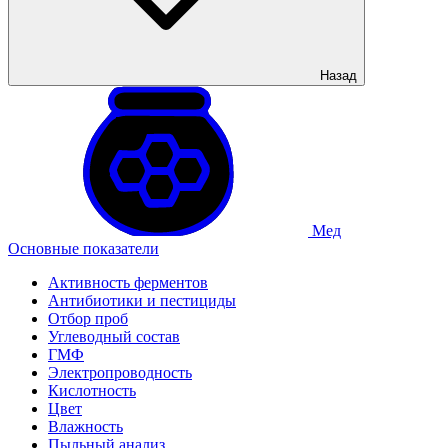
Назад
Мед
Основные показатели
Активность ферментов
Антибиотики и пестициды
Отбор проб
Углеводный состав
ГМФ
Электропроводность
Кислотность
Цвет
Влажность
Пыльный анализ