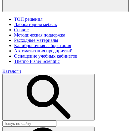
ТОП решения
Лабораторная мебель
Сервис
Методическая поддержка
Расходные материалы
Калибровочная лаборатория
Автоматизация предприятий
Оснащение учебных кабинетов
Thermo Fisher Scientific
Каталоги