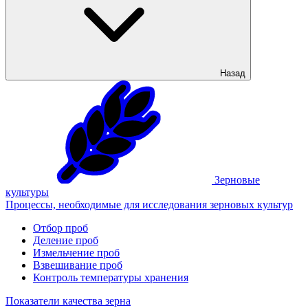
Назад
Зерновые
культуры
Процессы, необходимые для исследования зерновых культур
Отбор проб
Деление проб
Измельчение проб
Взвешивание проб
Контроль температуры хранения
Показатели качества зерна