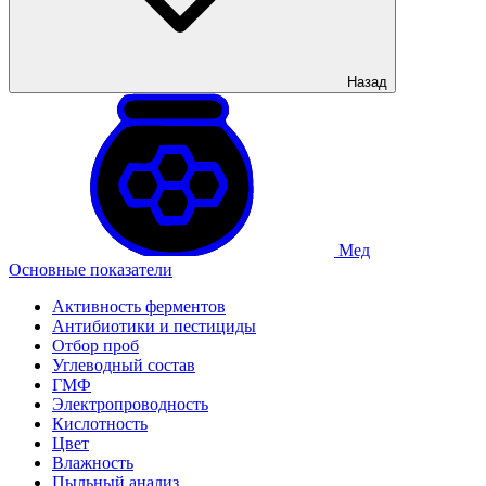
Назад
Мед
Основные показатели
Активность ферментов
Антибиотики и пестициды
Отбор проб
Углеводный состав
ГМФ
Электропроводность
Кислотность
Цвет
Влажность
Пыльный анализ