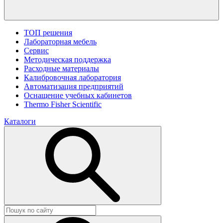
ТОП решения
Лабораторная мебель
Сервис
Методическая поддержка
Расходные материалы
Калибровочная лаборатория
Автоматизация предприятий
Оснащение учебных кабинетов
Thermo Fisher Scientific
Каталоги