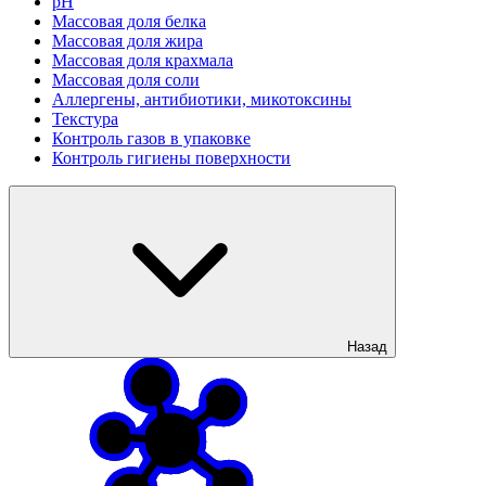
рН
Массовая доля белка
Массовая доля жира
Массовая доля крахмала
Массовая доля соли
Аллергены, антибиотики, микотоксины
Текстура
Контроль газов в упаковке
Контроль гигиены поверхности
Назад