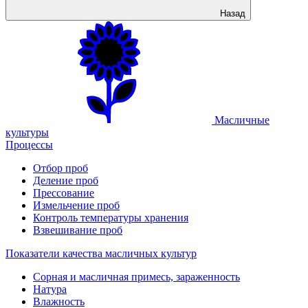
Назад
Масличные
культуры
Процессы
Отбор проб
Деление проб
Прессование
Измельчение проб
Контроль температуры хранения
Взвешивание проб
Показатели качества масличных культур
Сорная и масличная примесь, зараженность
Натура
Влажность