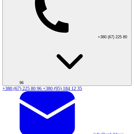
+380 (67) 225 80
96
+380 (67) 225 80 96
+380 (95) 184 12 35