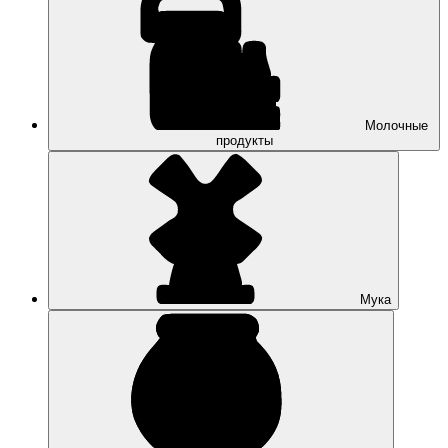
Молочные
продукты
Мука