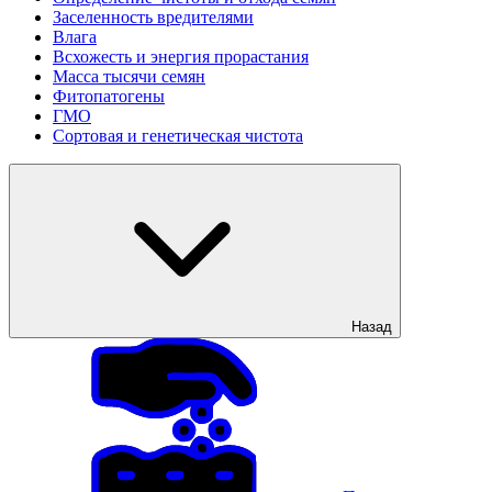
Заселенность вредителями
Влага
Всхожесть и энергия прорастания
Масса тысячи семян
Фитопатогены
ГМО
Сортовая и генетическая чистота
Назад