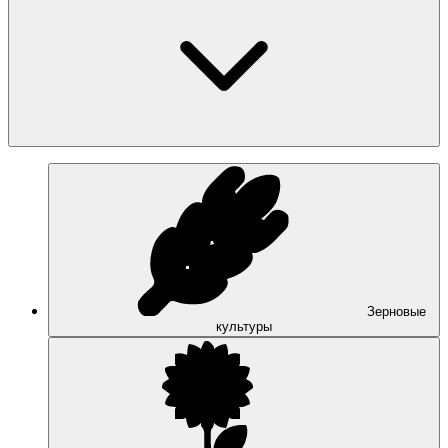
Зерновые
культуры