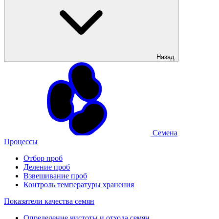
Назад
Семена
Процессы
Отбор проб
Деление проб
Взвешивание проб
Контроль температуры хранения
Показатели качества семян
Определение чистоты и отхода семян