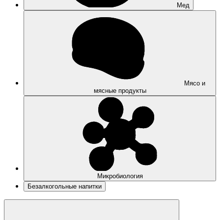
Мед
Мясо и
мясные продукты
Микробиология
Безалкогольные напитки