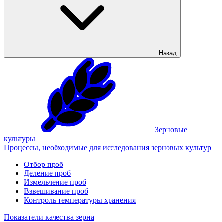
Назад
Зерновые
культуры
Процессы, необходимые для исследования зерновых культур
Отбор проб
Деление проб
Измельчение проб
Взвешивание проб
Контроль температуры хранения
Показатели качества зерна