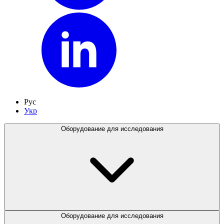
Рус
Укр
Оборудование для исследования
Оборудование для исследования