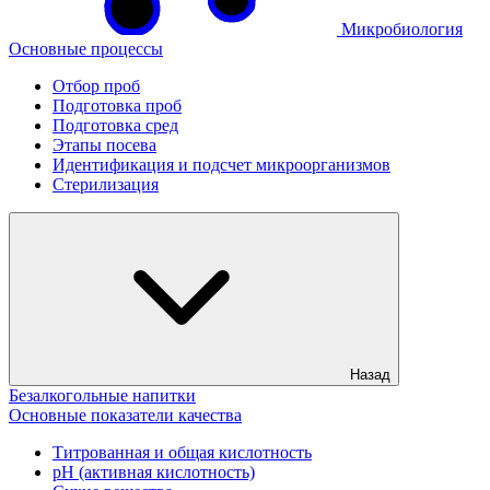
Микробиология
Основные процессы
Отбор проб
Подготовка проб
Подготовка сред
Этапы посева
Идентификация и подсчет микроорганизмов
Стерилизация
Назад
Безалкогольные напитки
Основные показатели качества
Титрованная и общая кислотность
рН (активная кислотность)