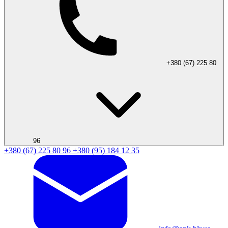
+380 (67) 225 80
96
+380 (67) 225 80 96
+380 (95) 184 12 35