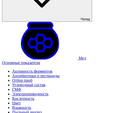
Назад
Мед
Основные показатели
Активность ферментов
Антибиотики и пестициды
Отбор проб
Углеводный состав
ГМФ
Электропроводность
Кислотность
Цвет
Влажность
Пыльный анализ