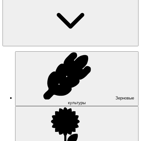
Зерновые
культуры