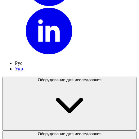
Рус
Укр
Оборудование для исследования
Оборудование для исследования