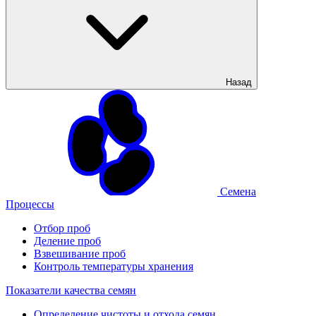
Назад
Семена
Процессы
Отбор проб
Деление проб
Взвешивание проб
Контроль температуры хранения
Показатели качества семян
Определение чистоты и отхода семян