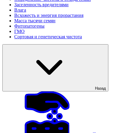
Заселенность вредителями
Влага
Всхожесть и энергия прорастания
Масса тысячи семян
Фитопатогены
ГМО
Сортовая и генетическая чистота
Назад