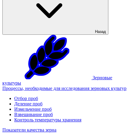
Назад
Зерновые
культуры
Процессы, необходимые для исследования зерновых культур
Отбор проб
Деление проб
Измельчение проб
Взвешивание проб
Контроль температуры хранения
Показатели качества зерна