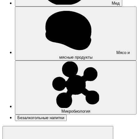
Мед
Мясо и
мясные продукты
Микробиология
Безалкогольные напитки