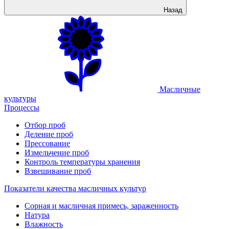
Назад
Масличные
культуры
Процессы
Отбор проб
Деление проб
Прессование
Измельчение проб
Контроль температуры хранения
Взвешивание проб
Показатели качества масличных культур
Сорная и масличная примесь, зараженность
Натура
Влажность