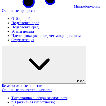
Микробиология
Основные процессы
Отбор проб
Подготовка проб
Подготовка сред
Этапы посева
Идентификация и подсчет микроорганизмов
Стерилизация
Назад
Безалкогольные напитки
Основные показатели качества
Титрованная и общая кислотность
рН (активная кислотность)