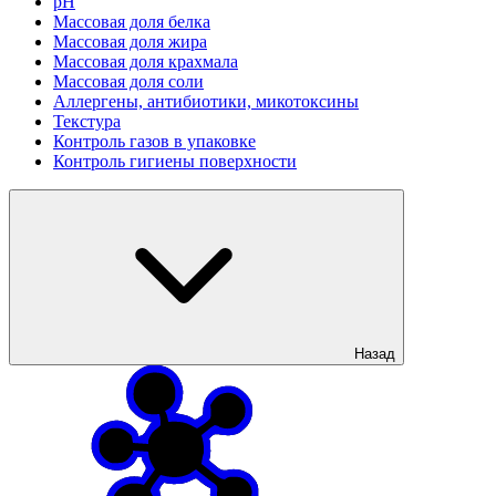
рН
Массовая доля белка
Массовая доля жира
Массовая доля крахмала
Массовая доля соли
Аллергены, антибиотики, микотоксины
Текстура
Контроль газов в упаковке
Контроль гигиены поверхности
Назад