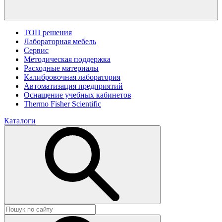
ТОП решения
Лабораторная мебель
Сервис
Методическая поддержка
Расходные материалы
Калибровочная лаборатория
Автоматизация предприятий
Оснащение учебных кабинетов
Thermo Fisher Scientific
Каталоги