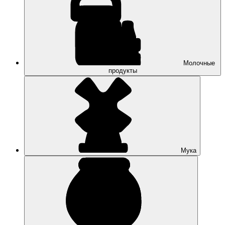
Молочные
продукты
Мука