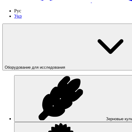
Рус
Укр
Оборудование для исследования
Зерновые кул