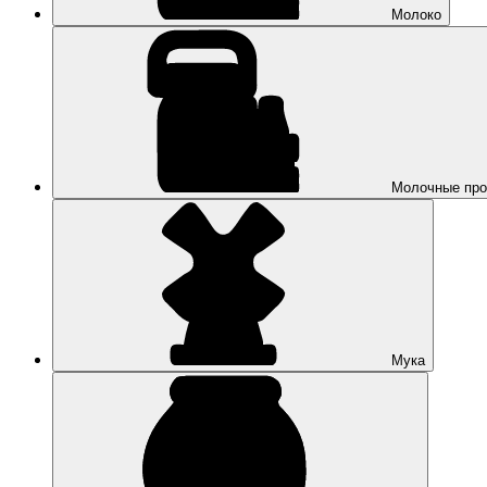
Молоко
Молочные про
Мука