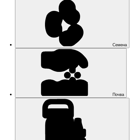
Семена
Почва