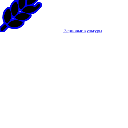
Зерновые культуры