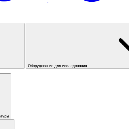
Оборудование для исследования
ьтуры