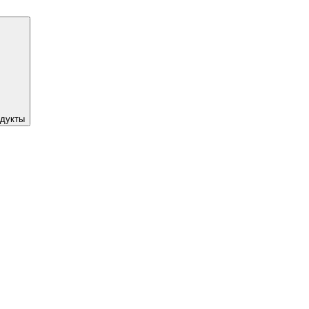
дукты