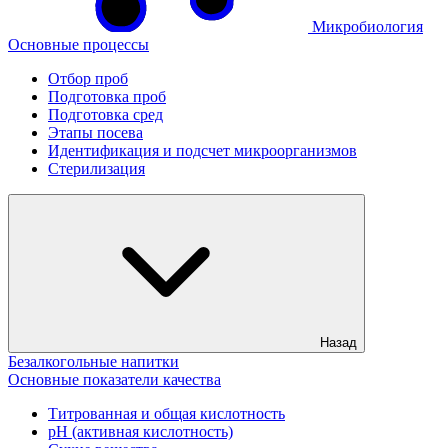
Микробиология
Основные процессы
Отбор проб
Подготовка проб
Подготовка сред
Этапы посева
Идентификация и подсчет микроорганизмов
Стерилизация
Назад
Безалкогольные напитки
Основные показатели качества
Титрованная и общая кислотность
рН (активная кислотность)