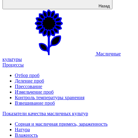
Назад
Масличные
культуры
Процессы
Отбор проб
Деление проб
Прессование
Измельчение проб
Контроль температуры хранения
Взвешивание проб
Показатели качества масличных культур
Сорная и масличная примесь, зараженность
Натура
Влажность