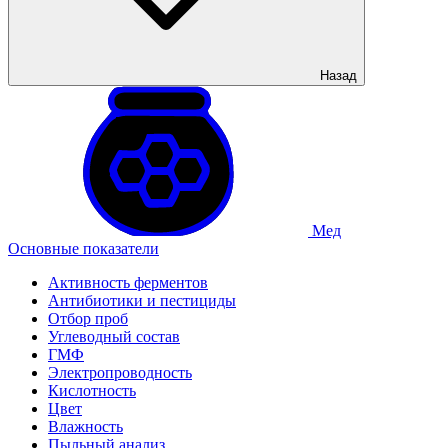
Назад
Мед
Основные показатели
Активность ферментов
Антибиотики и пестициды
Отбор проб
Углеводный состав
ГМФ
Электропроводность
Кислотность
Цвет
Влажность
Пыльный анализ