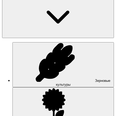
Зерновые
культуры