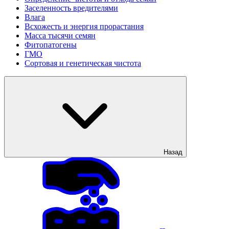
Заселенность вредителями
Влага
Всхожесть и энергия прорастания
Масса тысячи семян
Фитопатогены
ГМО
Сортовая и генетическая чистота
Назад