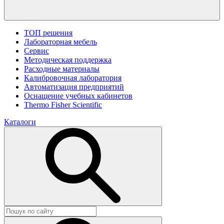
ТОП решения
Лабораторная мебель
Сервис
Методическая поддержка
Расходные материалы
Калибровочная лаборатория
Автоматизация предприятий
Оснащение учебных кабинетов
Thermo Fisher Scientific
Каталоги