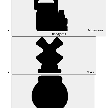
Молочные
продукты
Мука