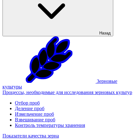
Назад
Зерновые
культуры
Процессы, необходимые для исследования зерновых культур
Отбор проб
Деление проб
Измельчение проб
Взвешивание проб
Контроль температуры хранения
Показатели качества зерна