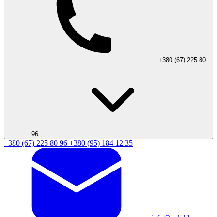
+380 (67) 225 80
96
+380 (67) 225 80 96
+380 (95) 184 12 35