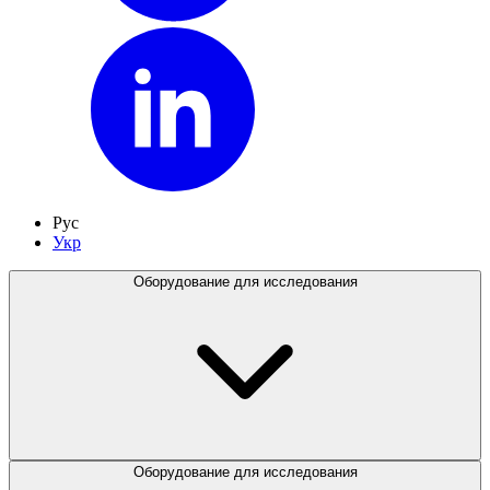
Рус
Укр
Оборудование для исследования
Оборудование для исследования