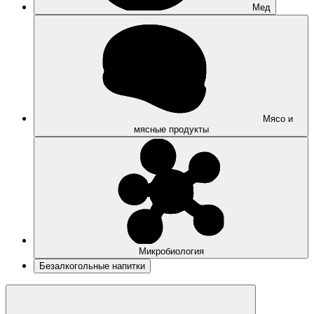
Мед
Мясо и
мясные продукты
Микробиология
Безалкогольные напитки