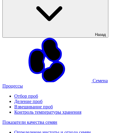
Назад
Семена
Процессы
Отбор проб
Деление проб
Взвешивание проб
Контроль температуры хранения
Показатели качества семян
Определение чистоты и отхода семян