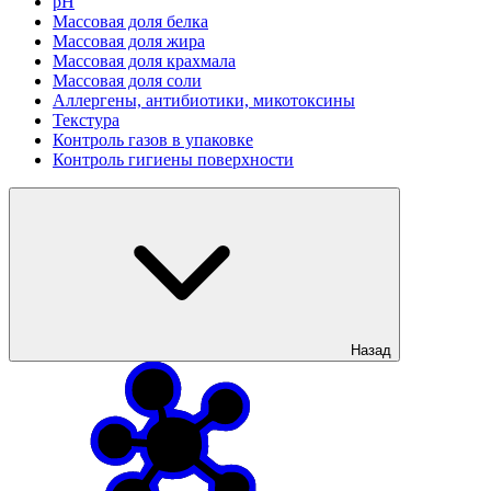
рН
Массовая доля белка
Массовая доля жира
Массовая доля крахмала
Массовая доля соли
Аллергены, антибиотики, микотоксины
Текстура
Контроль газов в упаковке
Контроль гигиены поверхности
Назад