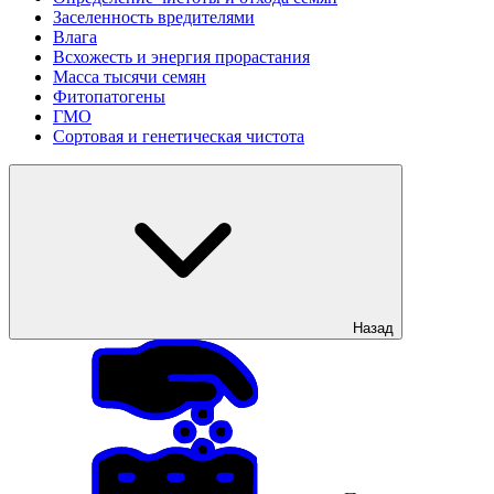
Заселенность вредителями
Влага
Всхожесть и энергия прорастания
Масса тысячи семян
Фитопатогены
ГМО
Сортовая и генетическая чистота
Назад