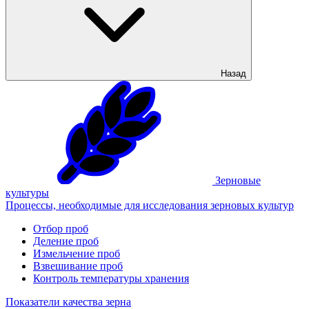
Назад
Зерновые
культуры
Процессы, необходимые для исследования зерновых культур
Отбор проб
Деление проб
Измельчение проб
Взвешивание проб
Контроль температуры хранения
Показатели качества зерна