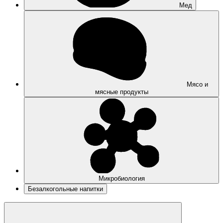
Мед
Мясо и
мясные продукты
Микробиология
Безалкогольные напитки