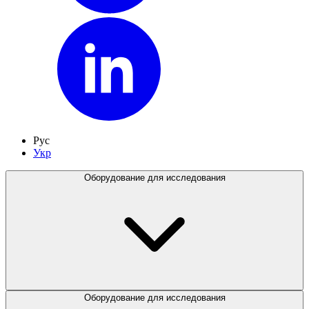
Рус
Укр
Оборудование для исследования
Оборудование для исследования