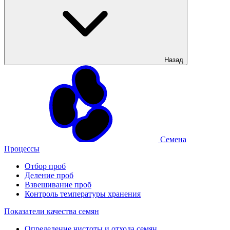
Назад
Семена
Процессы
Отбор проб
Деление проб
Взвешивание проб
Контроль температуры хранения
Показатели качества семян
Определение чистоты и отхода семян