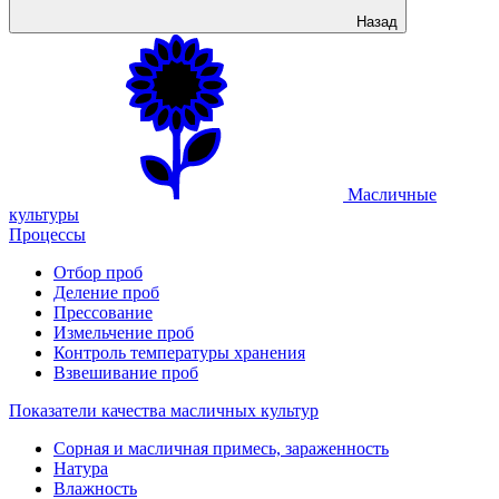
Назад
Масличные
культуры
Процессы
Отбор проб
Деление проб
Прессование
Измельчение проб
Контроль температуры хранения
Взвешивание проб
Показатели качества масличных культур
Сорная и масличная примесь, зараженность
Натура
Влажность