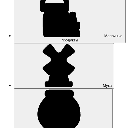
Молочные
продукты
Мука