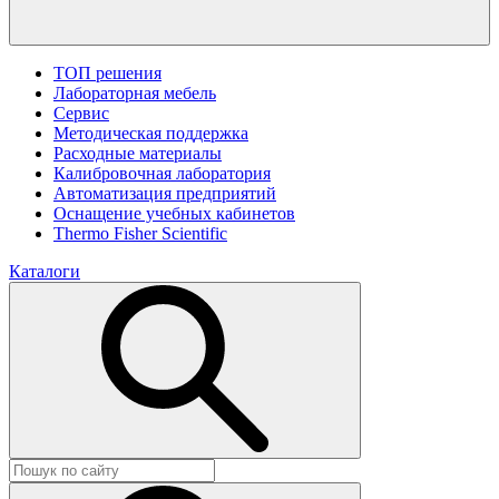
ТОП решения
Лабораторная мебель
Сервис
Методическая поддержка
Расходные материалы
Калибровочная лаборатория
Автоматизация предприятий
Оснащение учебных кабинетов
Thermo Fisher Scientific
Каталоги