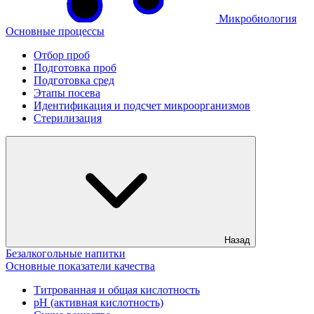
Микробиология
Основные процессы
Отбор проб
Подготовка проб
Подготовка сред
Этапы посева
Идентификация и подсчет микроорганизмов
Стерилизация
Назад
Безалкогольные напитки
Основные показатели качества
Титрованная и общая кислотность
рН (активная кислотность)