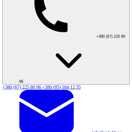
+380 (67) 225 80
96
+380 (67) 225 80 96
+380 (95) 184 12 35