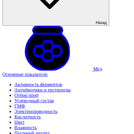
Назад
Мед
Основные показатели
Активность ферментов
Антибиотики и пестициды
Отбор проб
Углеводный состав
ГМФ
Электропроводность
Кислотность
Цвет
Влажность
Пыльный анализ