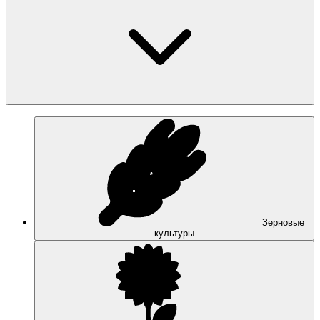
Зерновые
культуры