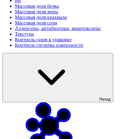
рН
Массовая доля белка
Массовая доля жира
Массовая доля крахмала
Массовая доля соли
Аллергены, антибиотики, микотоксины
Текстура
Контроль газов в упаковке
Контроль гигиены поверхности
Назад