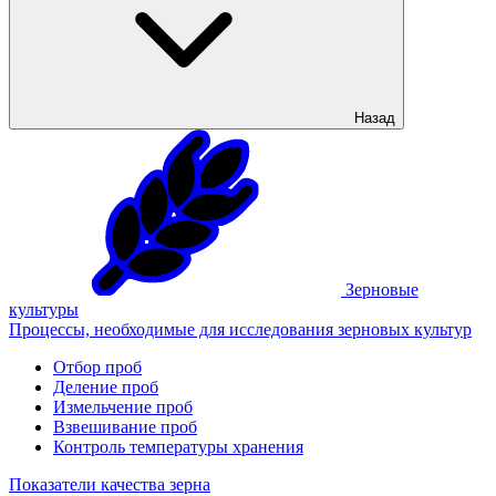
Назад
Зерновые
культуры
Процессы, необходимые для исследования зерновых культур
Отбор проб
Деление проб
Измельчение проб
Взвешивание проб
Контроль температуры хранения
Показатели качества зерна