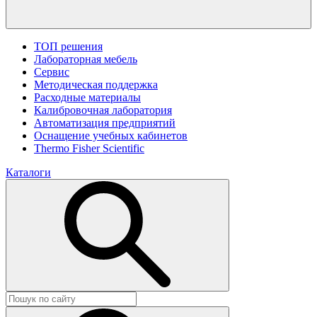
ТОП решения
Лабораторная мебель
Сервис
Методическая поддержка
Расходные материалы
Калибровочная лаборатория
Автоматизация предприятий
Оснащение учебных кабинетов
Thermo Fisher Scientific
Каталоги