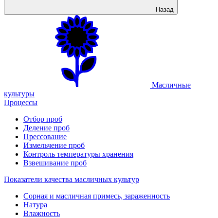
Назад
Масличные
культуры
Процессы
Отбор проб
Деление проб
Прессование
Измельчение проб
Контроль температуры хранения
Взвешивание проб
Показатели качества масличных культур
Сорная и масличная примесь, зараженность
Натура
Влажность