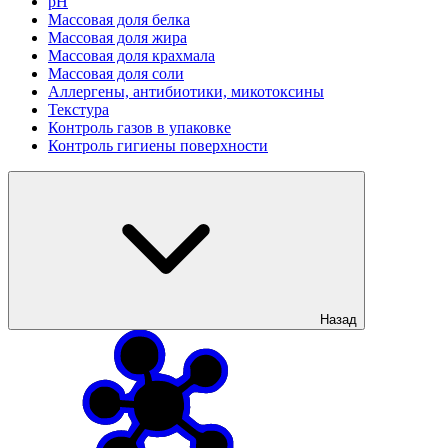
рН
Массовая доля белка
Массовая доля жира
Массовая доля крахмала
Массовая доля соли
Аллергены, антибиотики, микотоксины
Текстура
Контроль газов в упаковке
Контроль гигиены поверхности
Назад