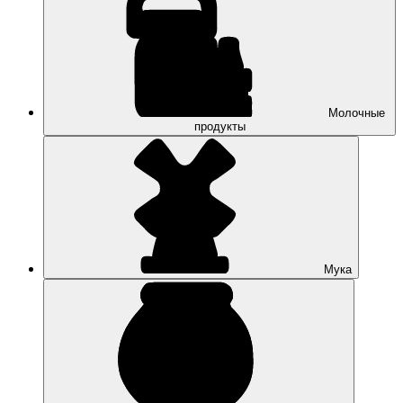
Молочные
продукты
Мука