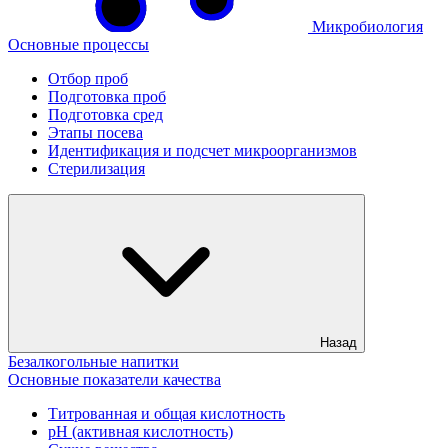
Микробиология
Основные процессы
Отбор проб
Подготовка проб
Подготовка сред
Этапы посева
Идентификация и подсчет микроорганизмов
Стерилизация
Назад
Безалкогольные напитки
Основные показатели качества
Титрованная и общая кислотность
рН (активная кислотность)