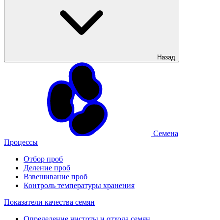
Назад
Семена
Процессы
Отбор проб
Деление проб
Взвешивание проб
Контроль температуры хранения
Показатели качества семян
Определение чистоты и отхода семян