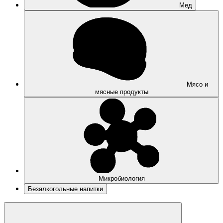
Мед
Мясо и
мясные продукты
Микробиология
Безалкогольные напитки