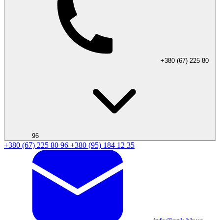
+380 (67) 225 80
96
+380 (67) 225 80 96
+380 (95) 184 12 35