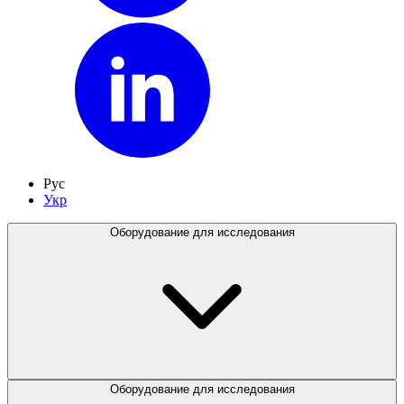
Рус
Укр
Оборудование для исследования
Оборудование для исследования