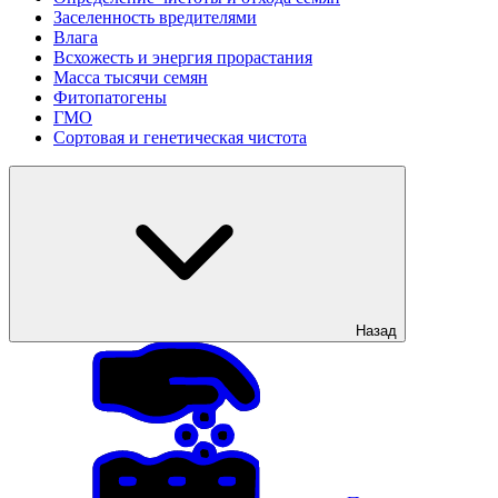
Заселенность вредителями
Влага
Всхожесть и энергия прорастания
Масса тысячи семян
Фитопатогены
ГМО
Сортовая и генетическая чистота
Назад