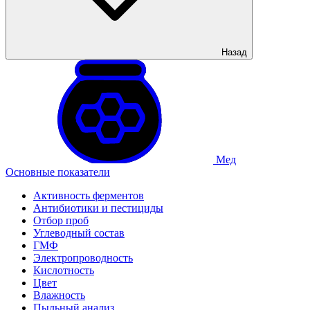
Назад
Мед
Основные показатели
Активность ферментов
Антибиотики и пестициды
Отбор проб
Углеводный состав
ГМФ
Электропроводность
Кислотность
Цвет
Влажность
Пыльный анализ