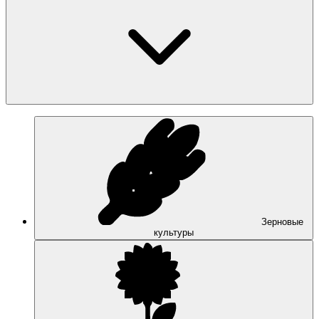
Зерновые
культуры