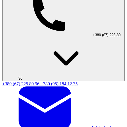
+380 (67) 225 80
96
+380 (67) 225 80 96
+380 (95) 184 12 35