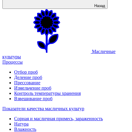
Назад
Масличные
культуры
Процессы
Отбор проб
Деление проб
Прессование
Измельчение проб
Контроль температуры хранения
Взвешивание проб
Показатели качества масличных культур
Сорная и масличная примесь, зараженность
Натура
Влажность