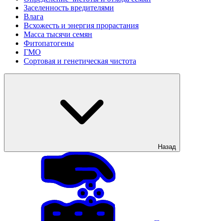
Заселенность вредителями
Влага
Всхожесть и энергия прорастания
Масса тысячи семян
Фитопатогены
ГМО
Сортовая и генетическая чистота
Назад