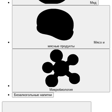
Мед
Мясо и
мясные продукты
Микробиология
Безалкогольные напитки