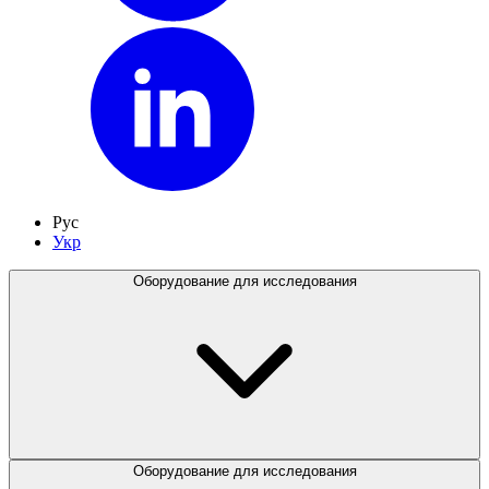
Рус
Укр
Оборудование для исследования
Оборудование для исследования