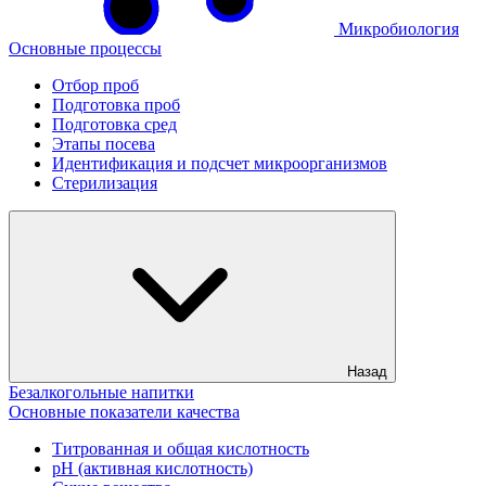
Микробиология
Основные процессы
Отбор проб
Подготовка проб
Подготовка сред
Этапы посева
Идентификация и подсчет микроорганизмов
Стерилизация
Назад
Безалкогольные напитки
Основные показатели качества
Титрованная и общая кислотность
рН (активная кислотность)