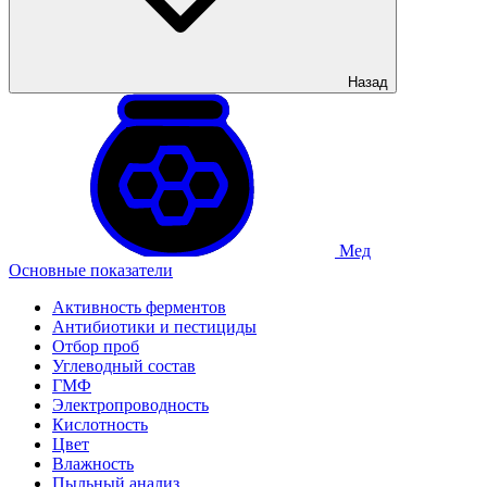
Назад
Мед
Основные показатели
Активность ферментов
Антибиотики и пестициды
Отбор проб
Углеводный состав
ГМФ
Электропроводность
Кислотность
Цвет
Влажность
Пыльный анализ