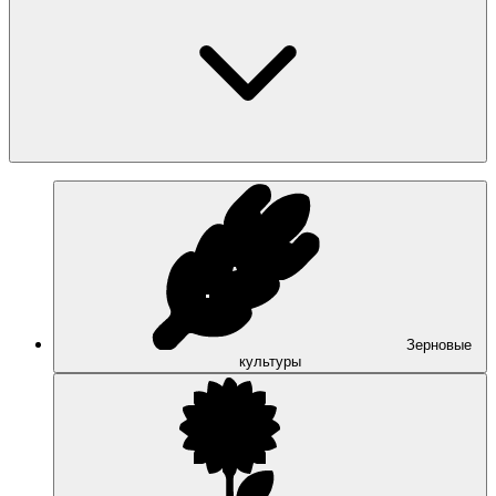
Зерновые
культуры