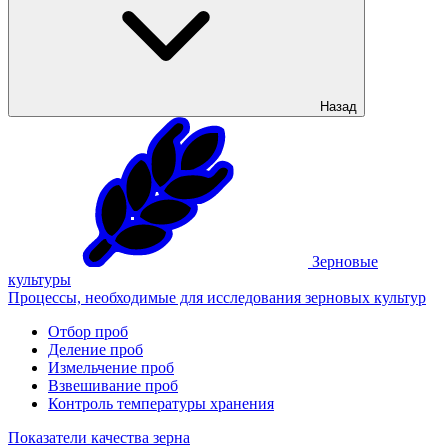
Назад
Зерновые
культуры
Процессы, необходимые для исследования зерновых культур
Отбор проб
Деление проб
Измельчение проб
Взвешивание проб
Контроль температуры хранения
Показатели качества зерна