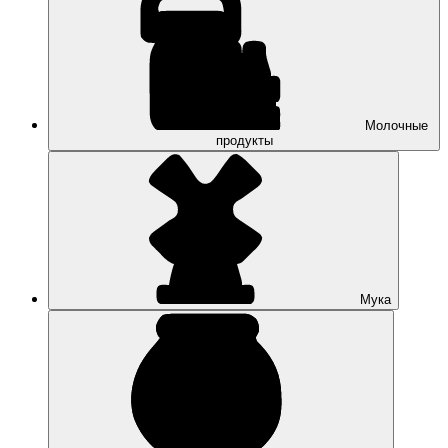
Молочные
продукты
Мука