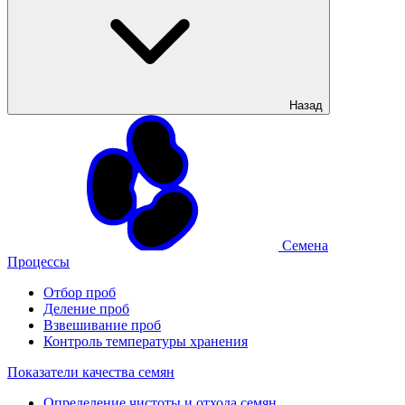
Назад
Семена
Процессы
Отбор проб
Деление проб
Взвешивание проб
Контроль температуры хранения
Показатели качества семян
Определение чистоты и отхода семян