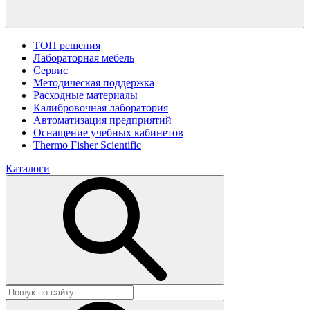
ТОП решения
Лабораторная мебель
Сервис
Методическая поддержка
Расходные материалы
Калибровочная лаборатория
Автоматизация предприятий
Оснащение учебных кабинетов
Thermo Fisher Scientific
Каталоги