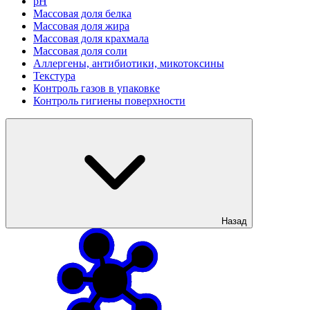
рН
Массовая доля белка
Массовая доля жира
Массовая доля крахмала
Массовая доля соли
Аллергены, антибиотики, микотоксины
Текстура
Контроль газов в упаковке
Контроль гигиены поверхности
Назад