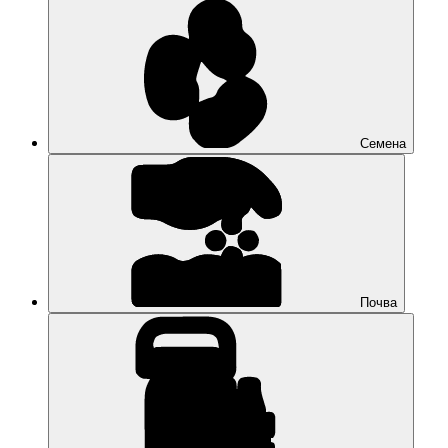
Семена
Почва