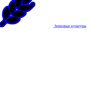
Зерновые культуры