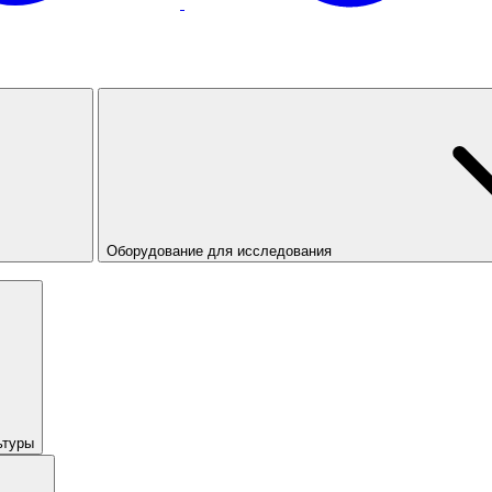
Оборудование для исследования
ьтуры