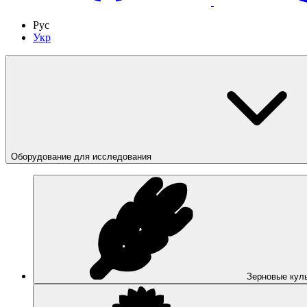
Рус
Укр
Оборудование для исследования
Зерновые кул