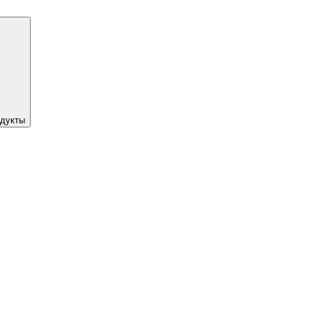
дукты