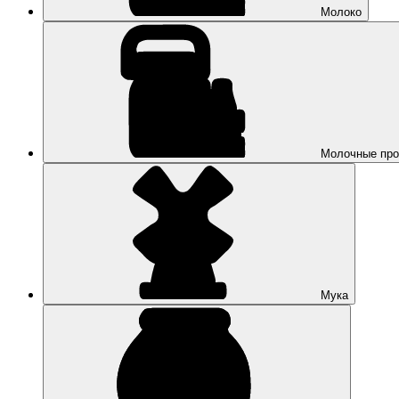
Молоко
Молочные про
Мука