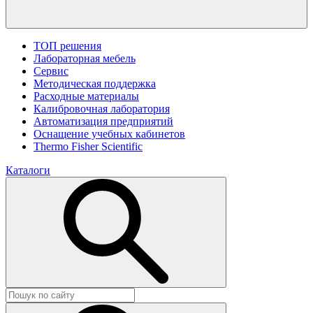
ТОП решения
Лабораторная мебель
Сервис
Методическая поддержка
Расходные материалы
Калибровочная лаборатория
Автоматизация предприятий
Оснащение учебных кабинетов
Thermo Fisher Scientific
Каталоги