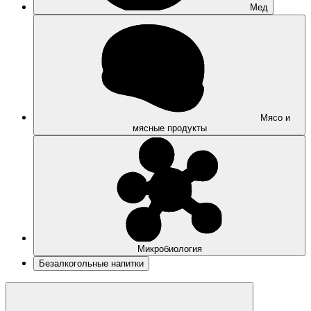
Мед
Мясо и
мясные продукты
Микробиология
Безалкогольные напитки