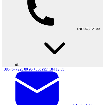
+380 (67) 225 80
96
+380 (67) 225 80 96
+380 (95) 184 12 35