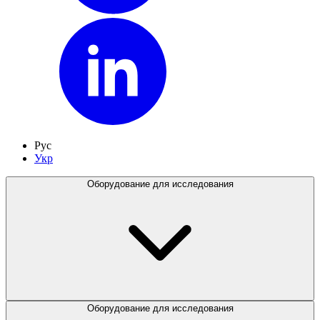
Рус
Укр
Оборудование для исследования
Оборудование для исследования