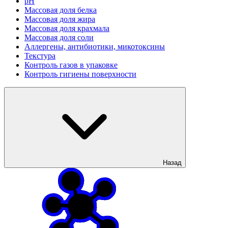
рН
Массовая доля белка
Массовая доля жира
Массовая доля крахмала
Массовая доля соли
Аллергены, антибиотики, микотоксины
Текстура
Контроль газов в упаковке
Контроль гигиены поверхности
Назад