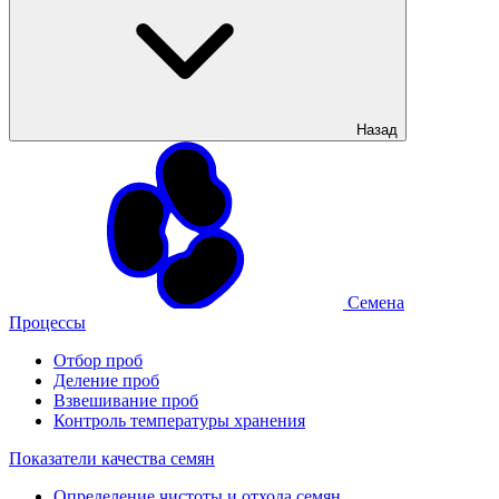
Назад
Семена
Процессы
Отбор проб
Деление проб
Взвешивание проб
Контроль температуры хранения
Показатели качества семян
Определение чистоты и отхода семян