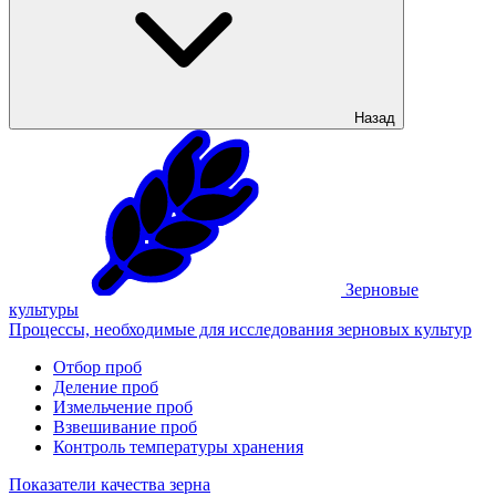
Назад
Зерновые
культуры
Процессы, необходимые для исследования зерновых культур
Отбор проб
Деление проб
Измельчение проб
Взвешивание проб
Контроль температуры хранения
Показатели качества зерна