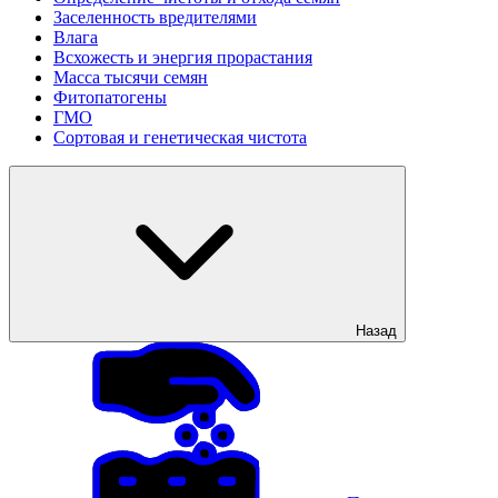
Заселенность вредителями
Влага
Всхожесть и энергия прорастания
Масса тысячи семян
Фитопатогены
ГМО
Сортовая и генетическая чистота
Назад