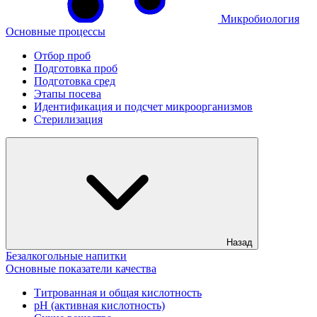
Микробиология
Основные процессы
Отбор проб
Подготовка проб
Подготовка сред
Этапы посева
Идентификация и подсчет микроорганизмов
Стерилизация
Назад
Безалкогольные напитки
Основные показатели качества
Титрованная и общая кислотность
рН (активная кислотность)