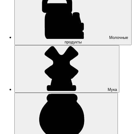
Молочные
продукты
Мука