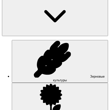
Зерновые
культуры