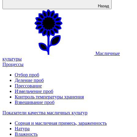
Назад
Масличные
культуры
Процессы
Отбор проб
Деление проб
Прессование
Измельчение проб
Контроль температуры хранения
Взвешивание проб
Показатели качества масличных культур
Сорная и масличная примесь, зараженность
Натура
Влажность