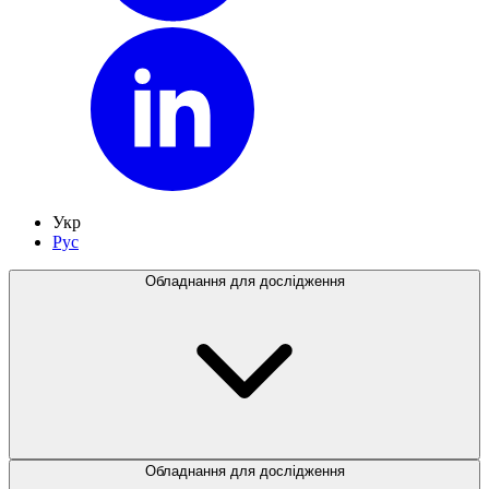
Укр
Рус
Обладнання для дослідження
Обладнання для дослідження