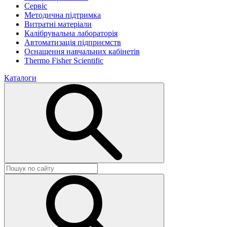
Сервіс
Методична підтримка
Витратні матеріали
Калібрувальна лабораторія
Автоматизація підприємств
Оснащення навчальних кабінетів
Thermo Fisher Scientific
Каталоги