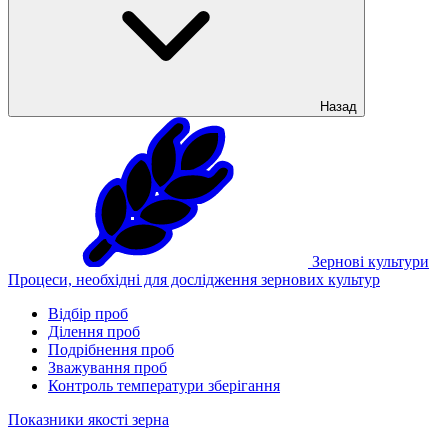
Назад
Зернові культури
Процеси, необхідні для дослідження зернових культур
Відбір проб
Ділення проб
Подрібнення проб
Зважування проб
Контроль температури зберігання
Показники якості зерна