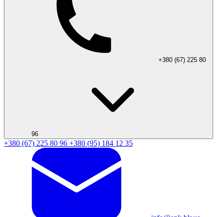
+380 (67) 225 80
96
+380 (67) 225 80 96
+380 (95) 184 12 35