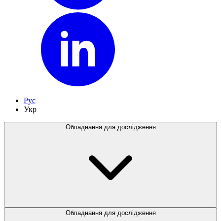
Рус
Укр
Обладнання для дослідження
Обладнання для дослідження