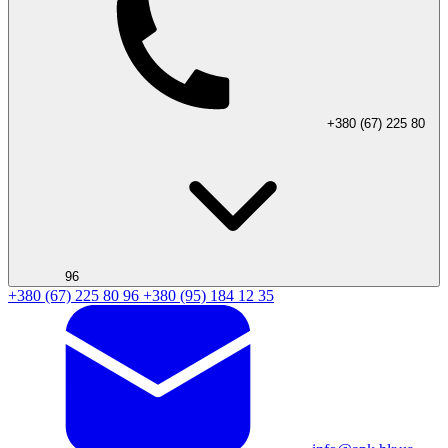
+380 (67) 225 80
96
+380 (67) 225 80 96
+380 (95) 184 12 35