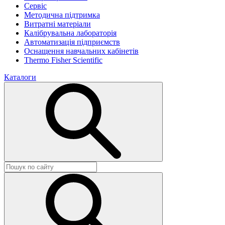
Сервіс
Методична підтримка
Витратні матеріали
Калібрувальна лабораторія
Автоматизація підприємств
Оснащення навчальних кабінетів
Thermo Fisher Scientific
Каталоги