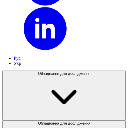
Рус
Укр
Обладнання для дослідження
Обладнання для дослідження