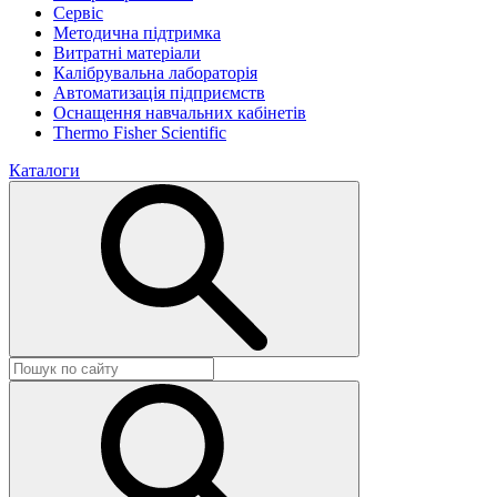
Сервіс
Методична підтримка
Витратні матеріали
Калібрувальна лабораторія
Автоматизація підприємств
Оснащення навчальних кабінетів
Thermo Fisher Scientific
Каталоги