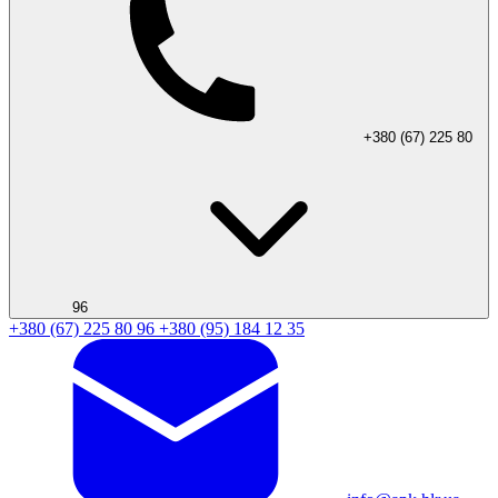
+380 (67) 225 80
96
+380 (67) 225 80 96
+380 (95) 184 12 35