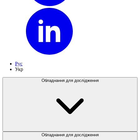
Рус
Укр
Обладнання для дослідження
Обладнання для дослідження