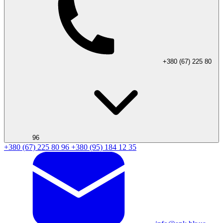
+380 (67) 225 80
96
+380 (67) 225 80 96
+380 (95) 184 12 35