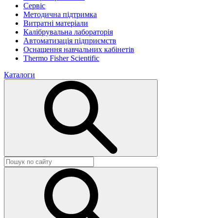
Сервіс
Методична підтримка
Витратні матеріали
Калібрувальна лабораторія
Автоматизація підприємств
Оснащення навчальних кабінетів
Thermo Fisher Scientific
Каталоги