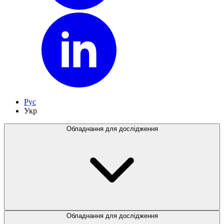
Рус
Укр
Обладнання для дослідження
Обладнання для дослідження