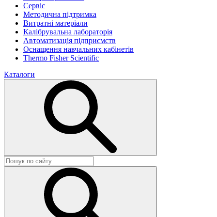
Сервіс
Методична підтримка
Витратні матеріали
Калібрувальна лабораторія
Автоматизація підприємств
Оснащення навчальних кабінетів
Thermo Fisher Scientific
Каталоги