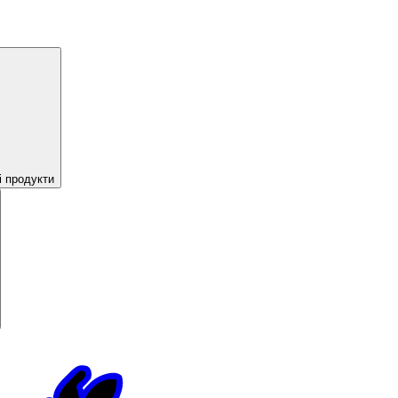
і продукти