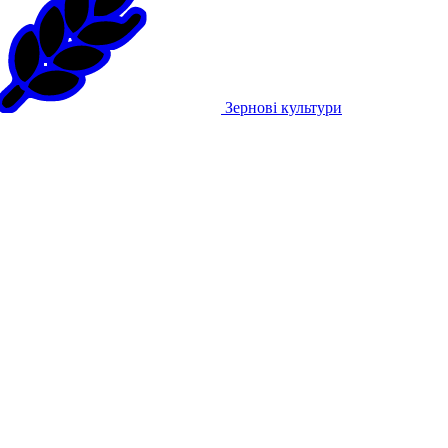
Зернові культури