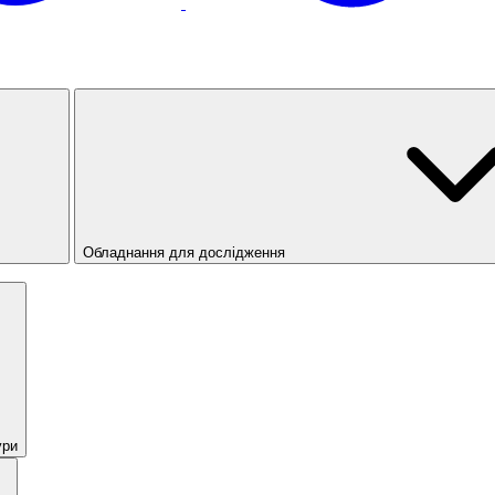
Обладнання для дослідження
ури