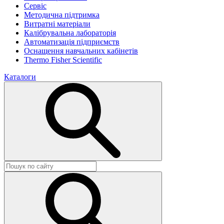
Сервіс
Методична підтримка
Витратні матеріали
Калібрувальна лабораторія
Автоматизація підприємств
Оснащення навчальних кабінетів
Thermo Fisher Scientific
Каталоги