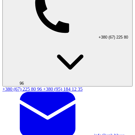
+380 (67) 225 80
96
+380 (67) 225 80 96
+380 (95) 184 12 35