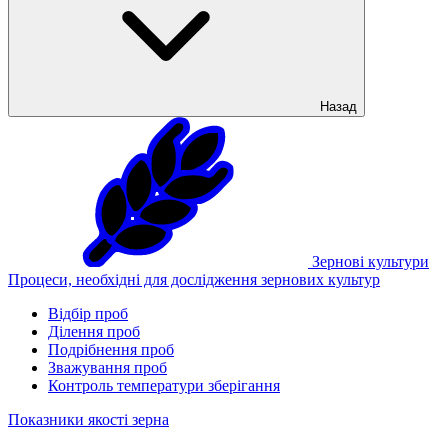
Назад
Зернові культури
Процеси, необхідні для дослідження зернових культур
Відбір проб
Ділення проб
Подрібнення проб
Зважування проб
Контроль температури зберігання
Показники якості зерна