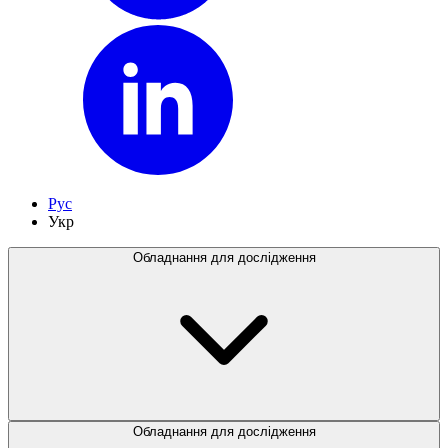
Рус
Укр
Обладнання для дослідження
Обладнання для дослідження