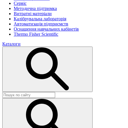
Сервіс
Методична підтримка
Витратні матеріали
Калібрувальна лабораторія
Автоматизація підприємств
Оснащення навчальних кабінетів
Thermo Fisher Scientific
Каталоги