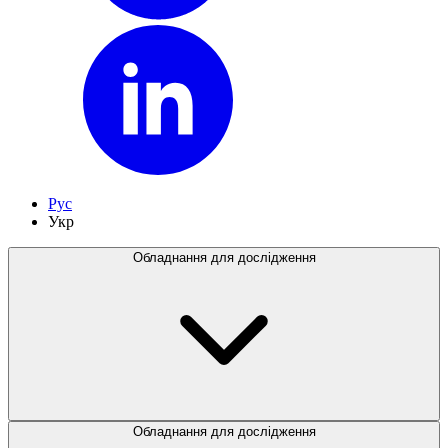
Рус
Укр
Обладнання для дослідження
Обладнання для дослідження