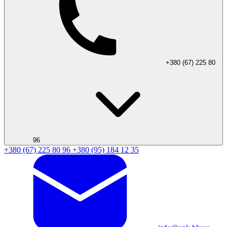
+380 (67) 225 80
96
+380 (67) 225 80 96
+380 (95) 184 12 35