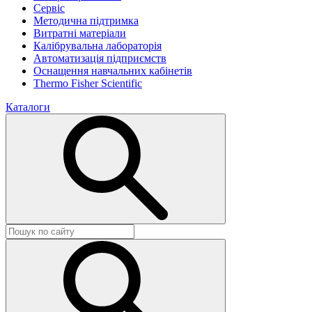
Сервіс
Методична підтримка
Витратні матеріали
Калібрувальна лабораторія
Автоматизація підприємств
Оснащення навчальних кабінетів
Thermo Fisher Scientific
Каталоги