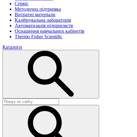
Сервіс
Методична підтримка
Витратні матеріали
Калібрувальна лабораторія
Автоматизація підприємств
Оснащення навчальних кабінетів
Thermo Fisher Scientific
Каталоги