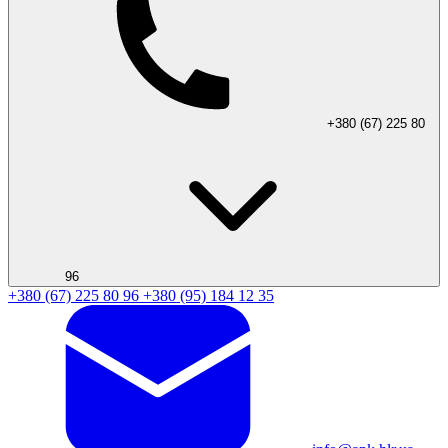
+380 (67) 225 80
96
+380 (67) 225 80 96
+380 (95) 184 12 35