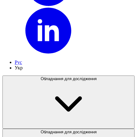
Рус
Укр
Обладнання для дослідження
Обладнання для дослідження