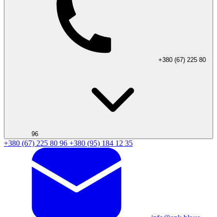
+380 (67) 225 80
96
+380 (67) 225 80 96
+380 (95) 184 12 35