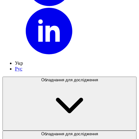
Укр
Рус
Обладнання для дослідження
Обладнання для дослідження