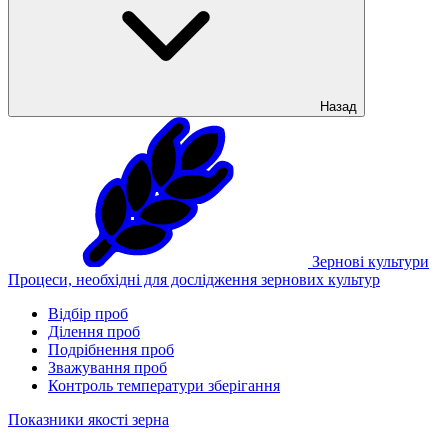
Назад
Зернові культури
Процеси, необхідні для дослідження зернових культур
Відбір проб
Ділення проб
Подрібнення проб
Зважування проб
Контроль температури зберігання
Показники якості зерна