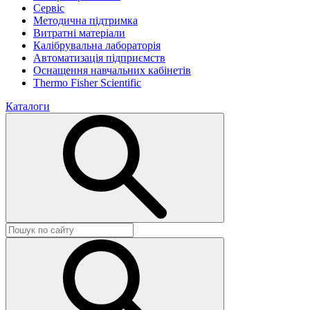
Сервіс
Методична підтримка
Витратні матеріали
Калібрувальна лабораторія
Автоматизація підприємств
Оснащення навчальних кабінетів
Thermo Fisher Scientific
Каталоги