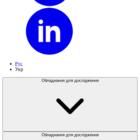
Рус
Укр
Обладнання для дослідження
Обладнання для дослідження