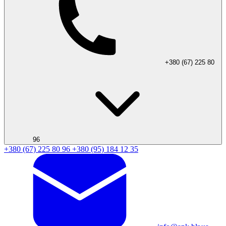
+380 (67) 225 80
96
+380 (67) 225 80 96
+380 (95) 184 12 35