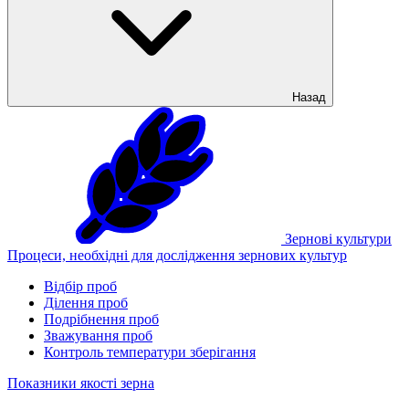
Назад
Зернові культури
Процеси, необхідні для дослідження зернових культур
Відбір проб
Ділення проб
Подрібнення проб
Зважування проб
Контроль температури зберігання
Показники якості зерна