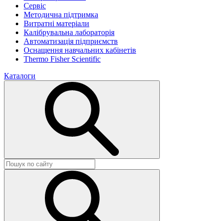
Сервіс
Методична підтримка
Витратні матеріали
Калібрувальна лабораторія
Автоматизація підприємств
Оснащення навчальних кабінетів
Thermo Fisher Scientific
Каталоги