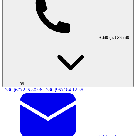
+380 (67) 225 80
96
+380 (67) 225 80 96
+380 (95) 184 12 35