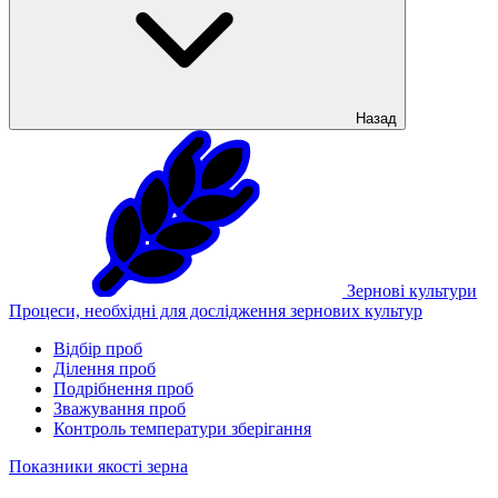
Назад
Зернові культури
Процеси, необхідні для дослідження зернових культур
Відбір проб
Ділення проб
Подрібнення проб
Зважування проб
Контроль температури зберігання
Показники якості зерна