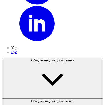
Укр
Рус
Обладнання для дослідження
Обладнання для дослідження