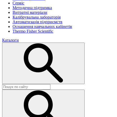
Сервіс
Методична підтримка
Витратні матеріали
Калібрувальна лабораторія
Автоматизація підприємств
Оснащення навчальних кабінетів
Thermo Fisher Scientific
Каталоги