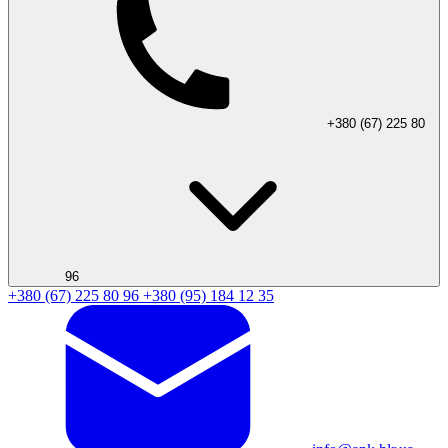
+380 (67) 225 80
96
+380 (67) 225 80 96
+380 (95) 184 12 35