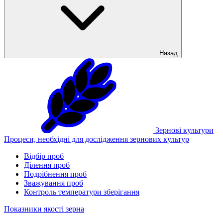
Назад
Зернові культури
Процеси, необхідні для дослідження зернових культур
Відбір проб
Ділення проб
Подрібнення проб
Зважування проб
Контроль температури зберігання
Показники якості зерна