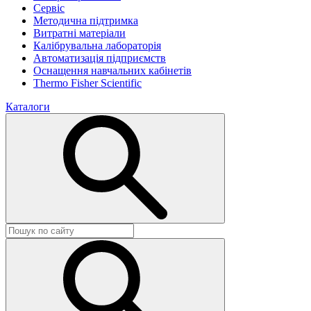
Сервіс
Методична підтримка
Витратні матеріали
Калібрувальна лабораторія
Автоматизація підприємств
Оснащення навчальних кабінетів
Thermo Fisher Scientific
Каталоги