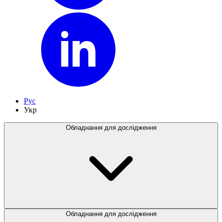
Рус
Укр
Обладнання для дослідження
Обладнання для дослідження