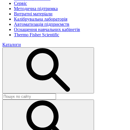
Сервіс
Методична підтримка
Витратні матеріали
Калібрувальна лабораторія
Автоматизація підприємств
Оснащення навчальних кабінетів
Thermo Fisher Scientific
Каталоги