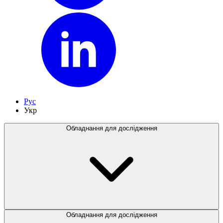
Рус
Укр
Обладнання для дослідження
Обладнання для дослідження