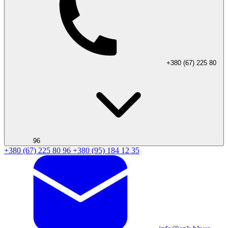
+380 (67) 225 80
96
+380 (67) 225 80 96
+380 (95) 184 12 35