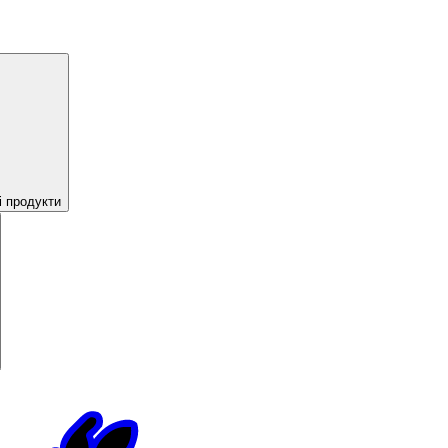
і продукти