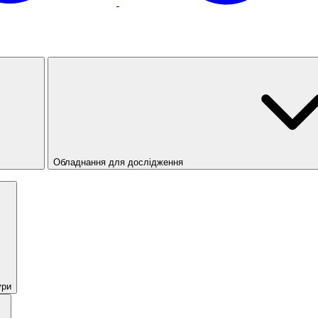
Обладнання для дослідження
ури