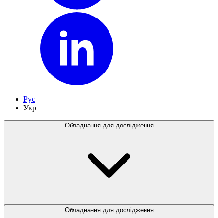
Рус
Укр
Обладнання для дослідження
Обладнання для дослідження