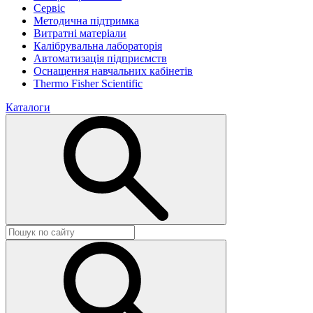
Сервіс
Методична підтримка
Витратні матеріали
Калібрувальна лабораторія
Автоматизація підприємств
Оснащення навчальних кабінетів
Thermo Fisher Scientific
Каталоги