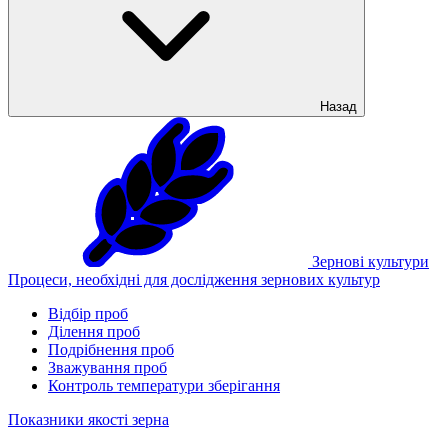
Назад
Зернові культури
Процеси, необхідні для дослідження зернових культур
Відбір проб
Ділення проб
Подрібнення проб
Зважування проб
Контроль температури зберігання
Показники якості зерна