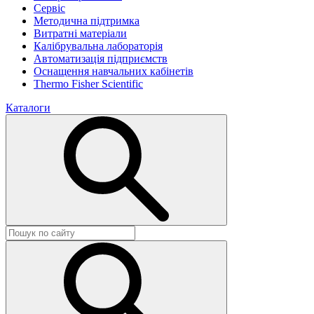
Сервіс
Методична підтримка
Витратні матеріали
Калібрувальна лабораторія
Автоматизація підприємств
Оснащення навчальних кабінетів
Thermo Fisher Scientific
Каталоги