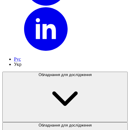
Рус
Укр
Обладнання для дослідження
Обладнання для дослідження