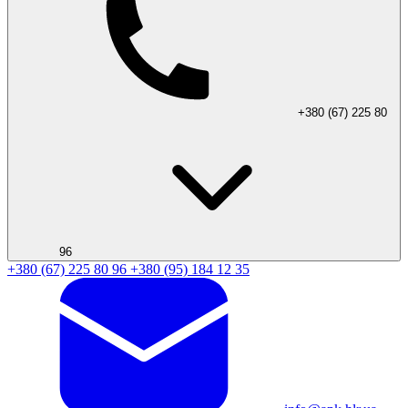
+380 (67) 225 80
96
+380 (67) 225 80 96
+380 (95) 184 12 35