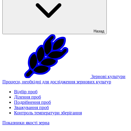
Назад
Зернові культури
Процеси, необхідні для дослідження зернових культур
Відбір проб
Ділення проб
Подрібнення проб
Зважування проб
Контроль температури зберігання
Показники якості зерна