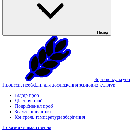
Назад
Зернові культури
Процеси, необхідні для дослідження зернових культур
Відбір проб
Ділення проб
Подрібнення проб
Зважування проб
Контроль температури зберігання
Показники якості зерна