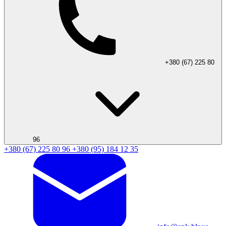
+380 (67) 225 80
96
+380 (67) 225 80 96
+380 (95) 184 12 35