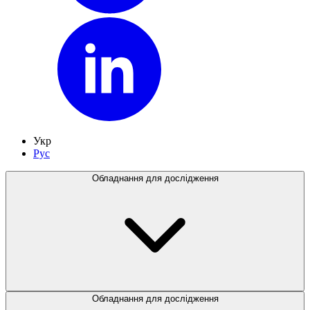
Укр
Рус
Обладнання для дослідження
Обладнання для дослідження