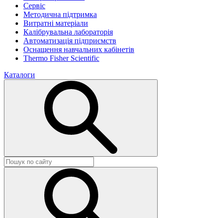
Сервіс
Методична підтримка
Витратні матеріали
Калібрувальна лабораторія
Автоматизація підприємств
Оснащення навчальних кабінетів
Thermo Fisher Scientific
Каталоги