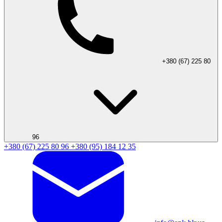
+380 (67) 225 80
96
+380 (67) 225 80 96
+380 (95) 184 12 35