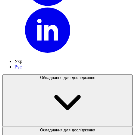
Укр
Рус
Обладнання для дослідження
Обладнання для дослідження