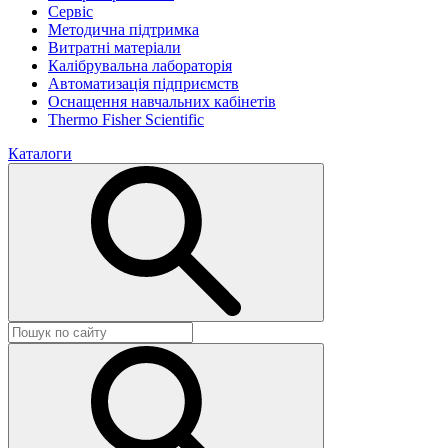
Сервіс
Методична підтримка
Витратні матеріали
Калібрувальна лабораторія
Автоматизація підприємств
Оснащення навчальних кабінетів
Thermo Fisher Scientific
Каталоги