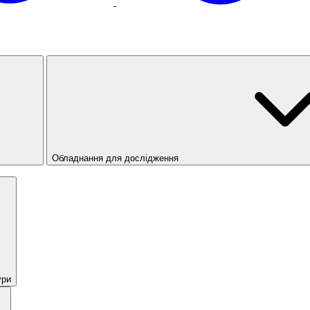
Обладнання для дослідження
ури