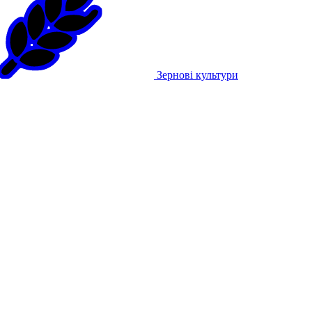
Зернові культури