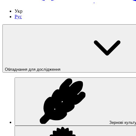
Укр
Рус
Обладнання для дослідження
Зернові культ