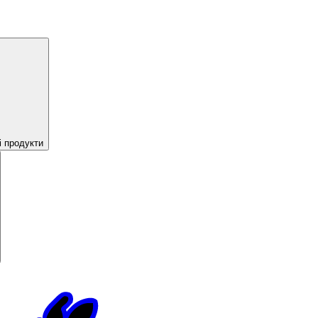
і продукти