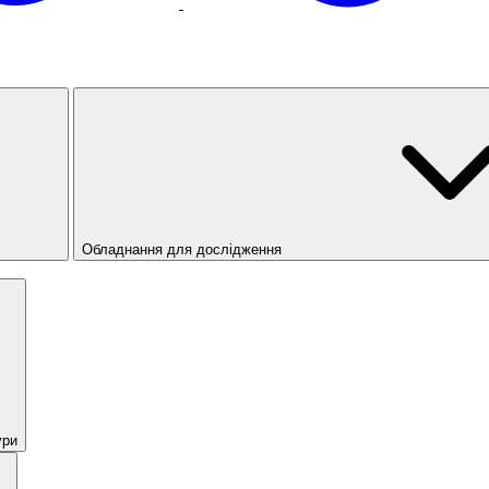
Обладнання для дослідження
ури