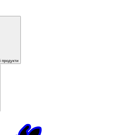
і продукти