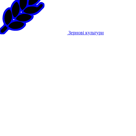
Зернові культури