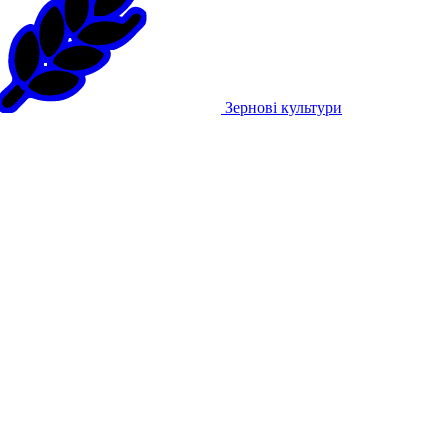
Зернові культури