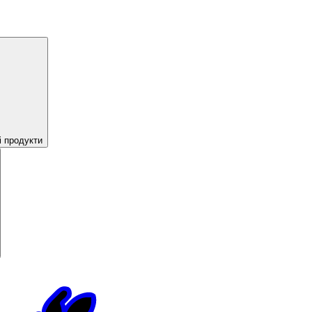
і продукти