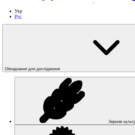
Укр
Рус
Обладнання для дослідження
Зернові культ