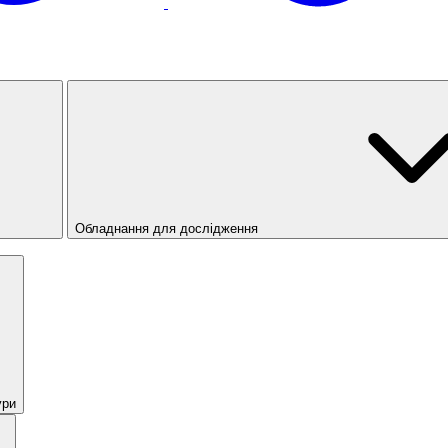
Обладнання для дослідження
ури