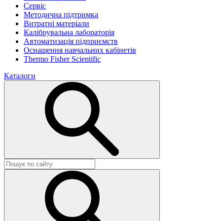
Сервіс
Методична підтримка
Витратні матеріали
Калібрувальна лабораторія
Автоматизація підприємств
Оснащення навчальних кабінетів
Thermo Fisher Scientific
Каталоги