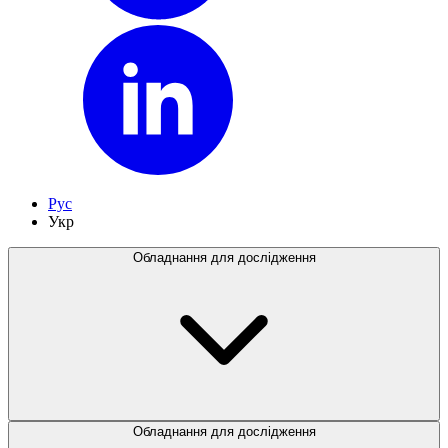
Рус
Укр
Обладнання для дослідження
Обладнання для дослідження