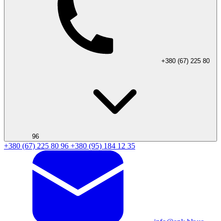
+380 (67) 225 80
96
+380 (67) 225 80 96
+380 (95) 184 12 35