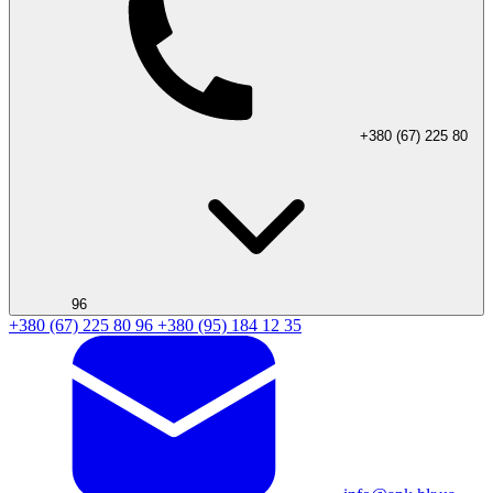
+380 (67) 225 80
96
+380 (67) 225 80 96
+380 (95) 184 12 35