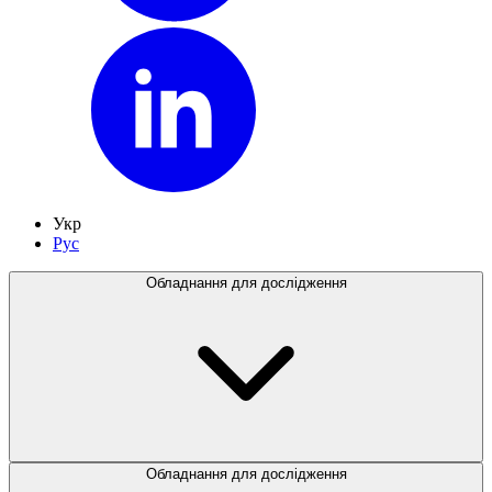
Укр
Рус
Обладнання для дослідження
Обладнання для дослідження