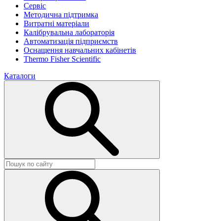
Сервіс
Методична підтримка
Витратні матеріали
Калібрувальна лабораторія
Автоматизація підприємств
Оснащення навчальних кабінетів
Thermo Fisher Scientific
Каталоги