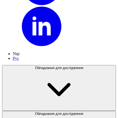
Укр
Рус
Обладнання для дослідження
Обладнання для дослідження