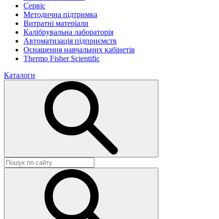
Сервіс
Методична підтримка
Витратні матеріали
Калібрувальна лабораторія
Автоматизація підприємств
Оснащення навчальних кабінетів
Thermo Fisher Scientific
Каталоги