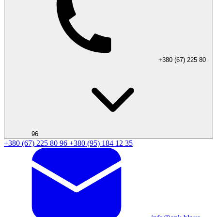
+380 (67) 225 80
96
+380 (67) 225 80 96
+380 (95) 184 12 35