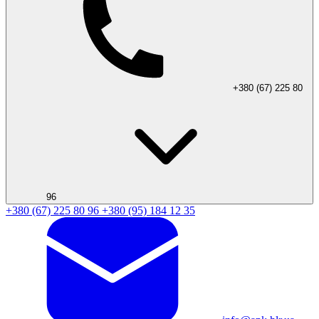
+380 (67) 225 80
96
+380 (67) 225 80 96
+380 (95) 184 12 35