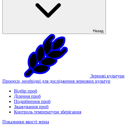
Назад
Зернові культури
Процеси, необхідні для дослідження зернових культур
Відбір проб
Ділення проб
Подрібнення проб
Зважування проб
Контроль температури зберігання
Показники якості зерна