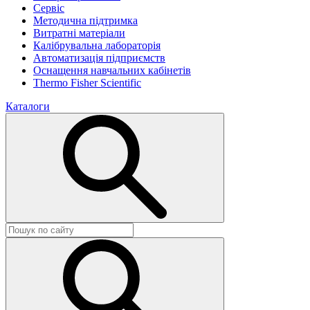
Сервіс
Методична підтримка
Витратні матеріали
Калібрувальна лабораторія
Автоматизація підприємств
Оснащення навчальних кабінетів
Thermo Fisher Scientific
Каталоги