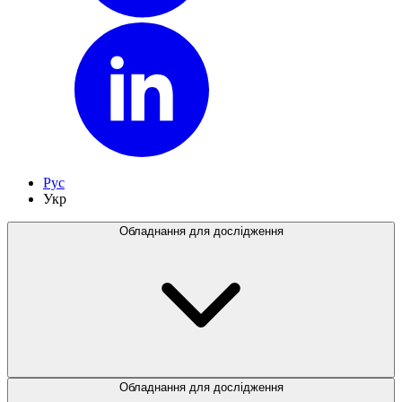
Рус
Укр
Обладнання для дослідження
Обладнання для дослідження